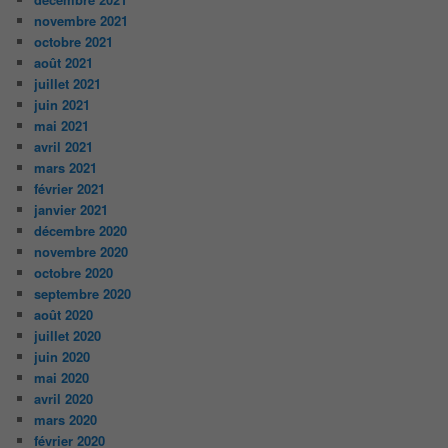
novembre 2021
octobre 2021
août 2021
juillet 2021
juin 2021
mai 2021
avril 2021
mars 2021
février 2021
janvier 2021
décembre 2020
novembre 2020
octobre 2020
septembre 2020
août 2020
juillet 2020
juin 2020
mai 2020
avril 2020
mars 2020
février 2020