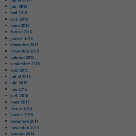
juin 2016
mai 2016
avril 2016
mars 2016
février 2016
janvier 2016
décembre 2015
novembre 2015
octobre 2015
septembre 2015
août 2015
juillet 2015
juin 2015
mai 2015
avril 2015
mars 2015
février 2015
janvier 2015
décembre 2014
novembre 2014
octobre 2014