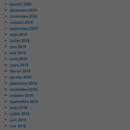
janvier 2020
décembre 2019
novembre 2019
octobre 2019
septembre 2019
août 2019
juillet 2019
juin 2019
mai 2019
avril 2019
mars 2019
février 2019
janvier 2019
décembre 2018
novembre 2018
octobre 2018
septembre 2018
août 2018
juillet 2018
juin 2018
mai 2018