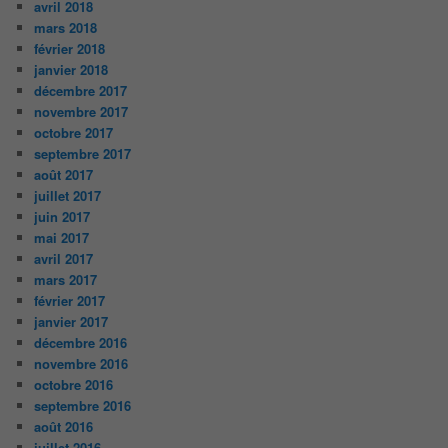
avril 2018
mars 2018
février 2018
janvier 2018
décembre 2017
novembre 2017
octobre 2017
septembre 2017
août 2017
juillet 2017
juin 2017
mai 2017
avril 2017
mars 2017
février 2017
janvier 2017
décembre 2016
novembre 2016
octobre 2016
septembre 2016
août 2016
juillet 2016