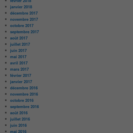
février 2018
janvier 2018
décembre 2017
novembre 2017
octobre 2017
septembre 2017
août 2017
juillet 2017
juin 2017
mai 2017
avril 2017
mars 2017
février 2017
janvier 2017
décembre 2016
novembre 2016
octobre 2016
septembre 2016
août 2016
juillet 2016
juin 2016
mai 2016