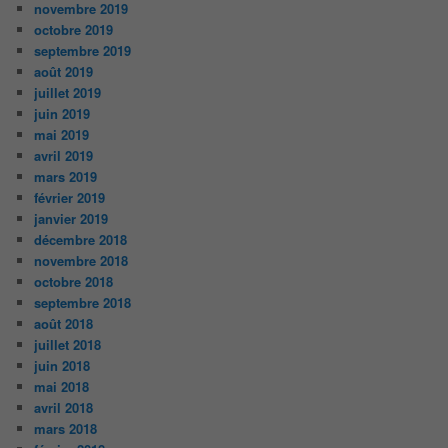
novembre 2019
octobre 2019
septembre 2019
août 2019
juillet 2019
juin 2019
mai 2019
avril 2019
mars 2019
février 2019
janvier 2019
décembre 2018
novembre 2018
octobre 2018
septembre 2018
août 2018
juillet 2018
juin 2018
mai 2018
avril 2018
mars 2018