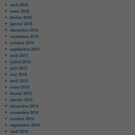
avril 2016
mars 2016
février 2016
janvier 2016
décembre 2015
novembre 2015
octobre 2015
septembre 2015
août 2015
juillet 2015
juin 2015
mai 2015
avril 2015
mars 2015
février 2015
janvier 2015
décembre 2014
novembre 2014
octobre 2014
septembre 2014
août 2014