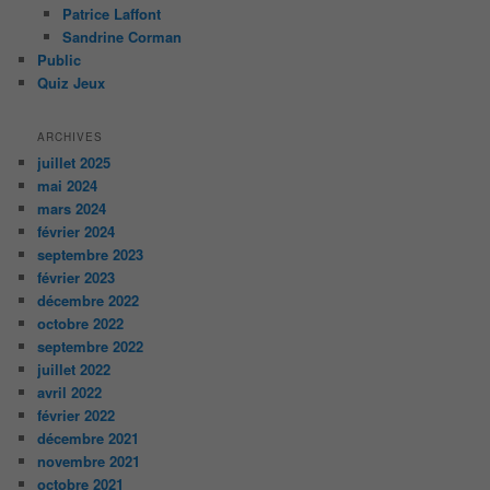
Patrice Laffont
Sandrine Corman
Public
Quiz Jeux
ARCHIVES
juillet 2025
mai 2024
mars 2024
février 2024
septembre 2023
février 2023
décembre 2022
octobre 2022
septembre 2022
juillet 2022
avril 2022
février 2022
décembre 2021
novembre 2021
octobre 2021