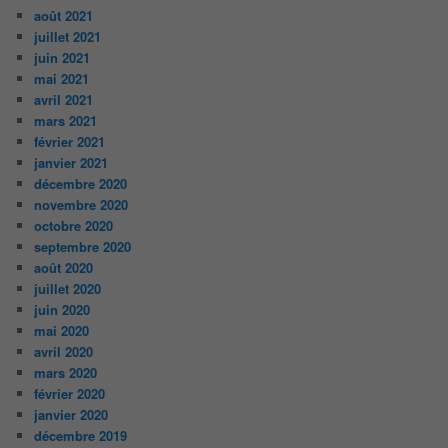
août 2021
juillet 2021
juin 2021
mai 2021
avril 2021
mars 2021
février 2021
janvier 2021
décembre 2020
novembre 2020
octobre 2020
septembre 2020
août 2020
juillet 2020
juin 2020
mai 2020
avril 2020
mars 2020
février 2020
janvier 2020
décembre 2019