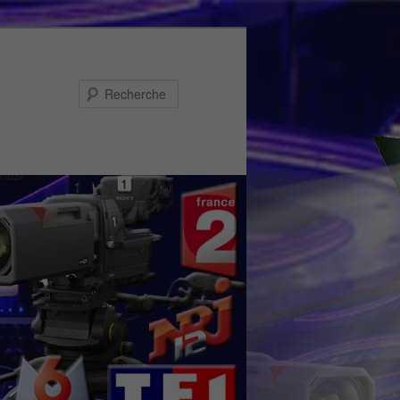
Recherche