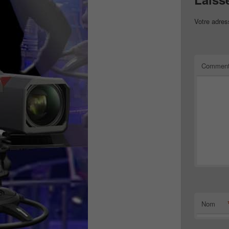
Votre adres
Comment
Nom