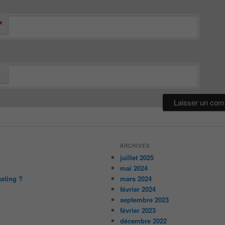
*
ARCHIVES
juillet 2025
mai 2024
asting ?
mars 2024
février 2024
septembre 2023
février 2023
décembre 2022