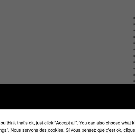
ou think that's ok, just click "Accept all". You can also choose what 
tings". Nous servons des cookies. Si vous pensez que c'est ok, cliqu