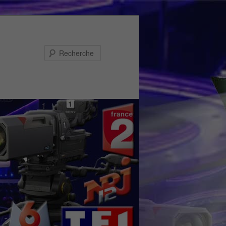
Recherche