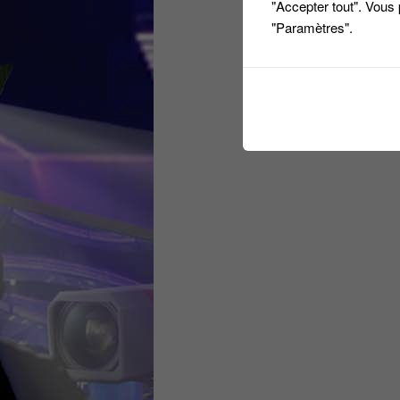
"Accepter tout". Vous
"Paramètres".