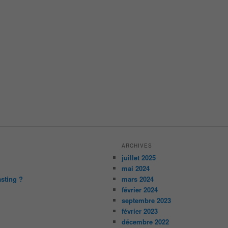
ARCHIVES
juillet 2025
mai 2024
asting ?
mars 2024
février 2024
septembre 2023
février 2023
décembre 2022