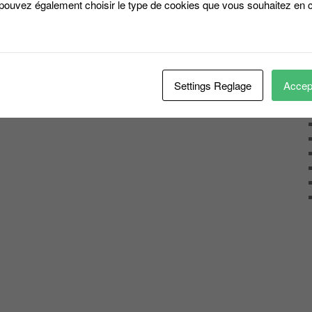
 pouvez également choisir le type de cookies que vous souhaitez en c
Settings Reglage
Accept