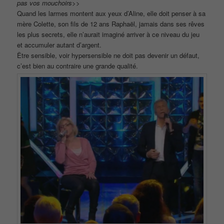
pas vos mouchoirs
>>
Quand les larmes montent aux yeux d’Aline, elle doit penser à sa
mère Colette, son fils de 12 ans Raphaël, jamais dans ses rêves
les plus secrets, elle n’aurait imaginé arriver à ce niveau du jeu
et accumuler autant d’argent.
Être sensible, voir hypersensible ne doit pas devenir un défaut,
c’est bien au contraire une grande qualité.