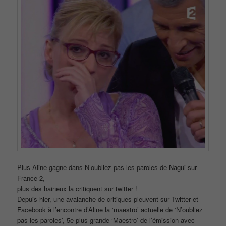
Plus Aline gagne dans N’oubliez pas les paroles de Nagui sur
France 2,
plus des haineux la critiquent sur twitter !
Depuis hier, une avalanche de critiques pleuvent sur Twitter et
Facebook à l’encontre d’Aline la ‘maestro’ actuelle de ‘N’oubliez
pas les paroles’, 5e plus grande ‘Maestro’ de l’émission avec