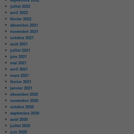
juillet 2022
avril 2022
février 2022
décembre 2021
novembre 2021
octobre 2021
août 2021
juillet 2021
juin 2021
mai 2021
avril 2021
mars 2021
février 2021
janvier 2021
décembre 2020
novembre 2020
octobre 2020
septembre 2020
août 2020
juillet 2020
juin 2020