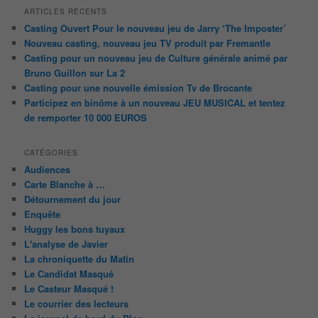
ARTICLES RÉCENTS
Casting Ouvert Pour le nouveau jeu de Jarry ‘The Imposter’
Nouveau casting, nouveau jeu TV produit par Fremantle
Casting pour un nouveau jeu de Culture générale animé par
Bruno Guillon sur La 2
Casting pour une nouvelle émission Tv de Brocante
Participez en binôme à un nouveau JEU MUSICAL et tentez
de remporter 10 000 EUROS
CATÉGORIES
Audiences
Carte Blanche à …
Détournement du jour
Enquête
Huggy les bons tuyaux
L'analyse de Javier
La chroniquette du Matin
Le Candidat Masqué
Le Casteur Masqué !
Le courrier des lecteurs