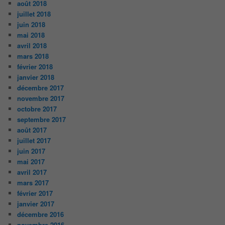
août 2018
juillet 2018
juin 2018
mai 2018
avril 2018
mars 2018
février 2018
janvier 2018
décembre 2017
novembre 2017
octobre 2017
septembre 2017
août 2017
juillet 2017
juin 2017
mai 2017
avril 2017
mars 2017
février 2017
janvier 2017
décembre 2016
novembre 2016