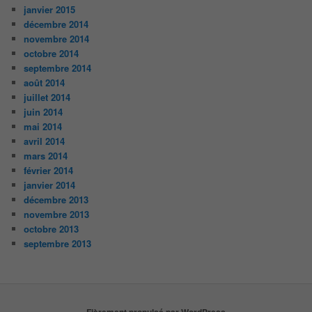
janvier 2015
décembre 2014
novembre 2014
octobre 2014
septembre 2014
août 2014
juillet 2014
juin 2014
mai 2014
avril 2014
mars 2014
février 2014
janvier 2014
décembre 2013
novembre 2013
octobre 2013
septembre 2013
Fièrement propulsé par WordPress