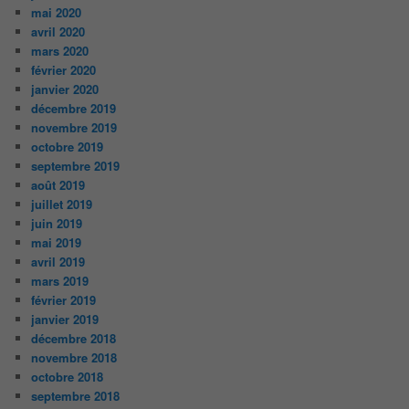
mai 2020
avril 2020
mars 2020
février 2020
janvier 2020
décembre 2019
novembre 2019
octobre 2019
septembre 2019
août 2019
juillet 2019
juin 2019
mai 2019
avril 2019
mars 2019
février 2019
janvier 2019
décembre 2018
novembre 2018
octobre 2018
septembre 2018