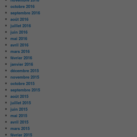
octobre 2016
septembre 2016
août 2016
juillet 2016
juin 2016
mai 2016
avril 2016
mars 2016
février 2016
janvier 2016
décembre 2015
novembre 2015
octobre 2015
septembre 2015
août 2015
juillet 2015
juin 2015
mai 2015
avril 2015
mars 2015
février 2015