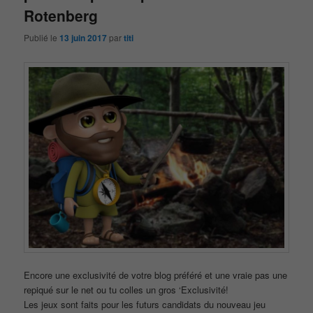
Rotenberg
Publié le
13 juin 2017
par
titi
Encore une exclusivité de votre blog préféré et une vraie pas une
repiqué sur le net ou tu colles un gros ‘Exclusivité!
Les jeux sont faits pour les futurs candidats du nouveau jeu