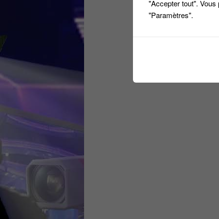
"Accepter tout". Vous
"Paramètres".