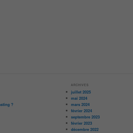
ARCHIVES
juillet 2025
mai 2024
asting ?
mars 2024
février 2024
septembre 2023
février 2023
décembre 2022