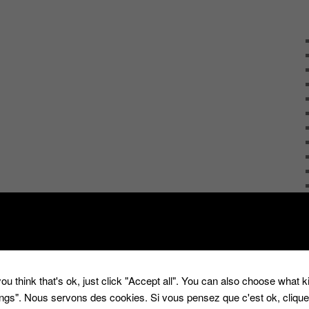
ou think that's ok, just click "Accept all". You can also choose what 
tings". Nous servons des cookies. Si vous pensez que c'est ok, cliqu