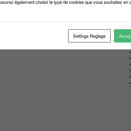
 pouvez également choisir le type de cookies que vous souhaitez en c
Settings Reglage
Accept