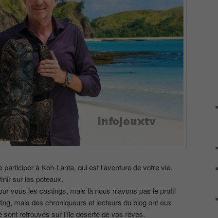
articiper à Koh-Lanta, qui est l’aventure de votre vie.
inir sur les poteaux.
ur vous les castings, mais là nous n’avons pas le profil
ting, mais des chroniqueurs et lecteurs du blog ont eux
sont retrouvés sur l’île déserte de vos rêves.