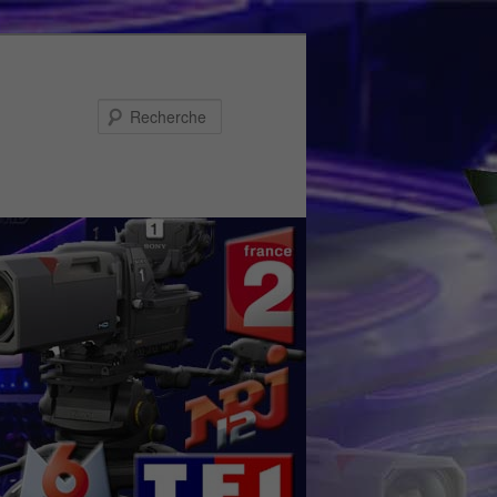
Recherche