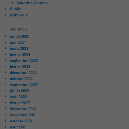
Sandrine Corman
Public
Quiz Jeux
ARCHIVES
juillet 2025
mai 2024
mars 2024
février 2024
septembre 2023
février 2023
décembre 2022
octobre 2022
septembre 2022
juillet 2022
avril 2022
février 2022
décembre 2021
novembre 2021
octobre 2021
août 2021