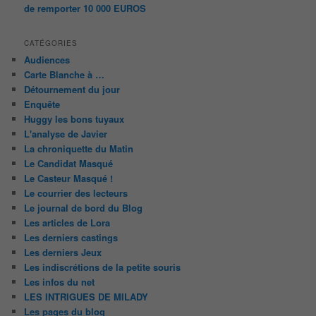
de remporter 10 000 EUROS
CATÉGORIES
Audiences
Carte Blanche à …
Détournement du jour
Enquête
Huggy les bons tuyaux
L'analyse de Javier
La chroniquette du Matin
Le Candidat Masqué
Le Casteur Masqué !
Le courrier des lecteurs
Le journal de bord du Blog
Les articles de Lora
Les derniers castings
Les derniers Jeux
Les indiscrétions de la petite souris
Les infos du net
LES INTRIGUES DE MILADY
Les pages du blog