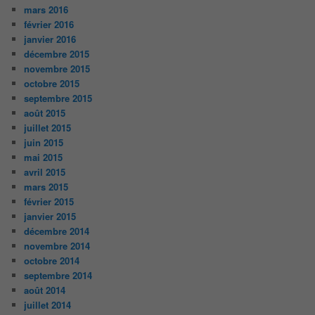
mars 2016
février 2016
janvier 2016
décembre 2015
novembre 2015
octobre 2015
septembre 2015
août 2015
juillet 2015
juin 2015
mai 2015
avril 2015
mars 2015
février 2015
janvier 2015
décembre 2014
novembre 2014
octobre 2014
septembre 2014
août 2014
juillet 2014