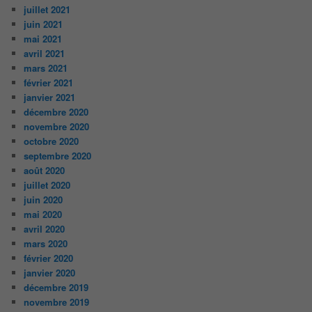
juillet 2021
juin 2021
mai 2021
avril 2021
mars 2021
février 2021
janvier 2021
décembre 2020
novembre 2020
octobre 2020
septembre 2020
août 2020
juillet 2020
juin 2020
mai 2020
avril 2020
mars 2020
février 2020
janvier 2020
décembre 2019
novembre 2019