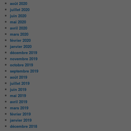
août 2020
juillet 2020
juin 2020
mai 2020
avril 2020
mars 2020
février 2020
janvier 2020
décembre 2019
novembre 2019
octobre 2019
septembre 2019
août 2019
juillet 2019
juin 2019
mai 2019
avril 2019
mars 2019
février 2019
janvier 2019
décembre 2018