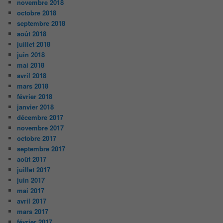
novembre 2018
octobre 2018
septembre 2018
août 2018
juillet 2018
juin 2018
mai 2018
avril 2018
mars 2018
février 2018
janvier 2018
décembre 2017
novembre 2017
octobre 2017
septembre 2017
août 2017
juillet 2017
juin 2017
mai 2017
avril 2017
mars 2017
février 2017