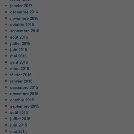
janvier 2017
décembre 2016
novembre 2016
octobre 2016
septembre 2016
août 2016
juillet 2016
juin 2016
mai 2016
avril 2016
mars 2016
février 2016
janvier 2016
décembre 2015
novembre 2015
octobre 2015
septembre 2015
août 2015
juillet 2015
juin 2015
mai 2015