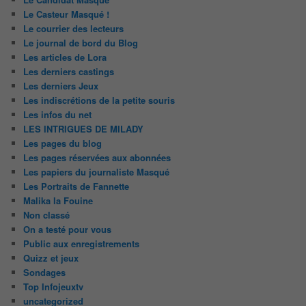
Le Casteur Masqué !
Le courrier des lecteurs
Le journal de bord du Blog
Les articles de Lora
Les derniers castings
Les derniers Jeux
Les indiscrétions de la petite souris
Les infos du net
LES INTRIGUES DE MILADY
Les pages du blog
Les pages réservées aux abonnées
Les papiers du journaliste Masqué
Les Portraits de Fannette
Malika la Fouine
Non classé
On a testé pour vous
Public aux enregistrements
Quizz et jeux
Sondages
Top Infojeuxtv
uncategorized