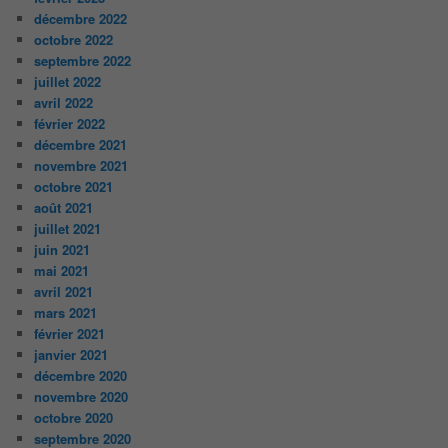
décembre 2022
octobre 2022
septembre 2022
juillet 2022
avril 2022
février 2022
décembre 2021
novembre 2021
octobre 2021
août 2021
juillet 2021
juin 2021
mai 2021
avril 2021
mars 2021
février 2021
janvier 2021
décembre 2020
novembre 2020
octobre 2020
septembre 2020