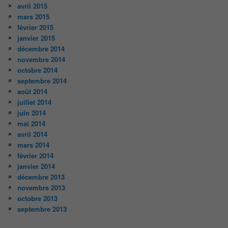
avril 2015
mars 2015
février 2015
janvier 2015
décembre 2014
novembre 2014
octobre 2014
septembre 2014
août 2014
juillet 2014
juin 2014
mai 2014
avril 2014
mars 2014
février 2014
janvier 2014
décembre 2013
novembre 2013
octobre 2013
septembre 2013