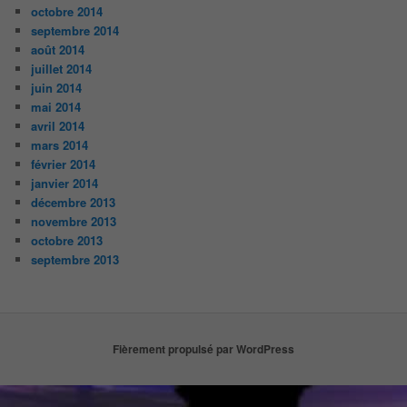
octobre 2014
septembre 2014
août 2014
juillet 2014
juin 2014
mai 2014
avril 2014
mars 2014
février 2014
janvier 2014
décembre 2013
novembre 2013
octobre 2013
septembre 2013
Fièrement propulsé par WordPress