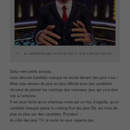
Le candidat Masqué, un fou de Jeux Tv, il les a presque tous fait
Salut mes petits ami(e)s,
votre dévoué Candidat masqué ne recule devant rien pour vous !
Mais cela devient de plus en plus difficile pour des candidats
récurent de passer les castings des nouveaux jeux qui vont être
mis à l’antenne .
Il est plus facile qu’un chameau entre par un trou d’aiguille, qu’un
candidat masqué passe le casting d’un jeu pour D8, qui mise de
plus en plus sur des candidats ‘Puceaux’…
du côté des jeux TV, le reste ne nous regarde pas.