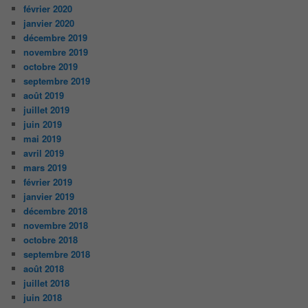
février 2020
janvier 2020
décembre 2019
novembre 2019
octobre 2019
septembre 2019
août 2019
juillet 2019
juin 2019
mai 2019
avril 2019
mars 2019
février 2019
janvier 2019
décembre 2018
novembre 2018
octobre 2018
septembre 2018
août 2018
juillet 2018
juin 2018