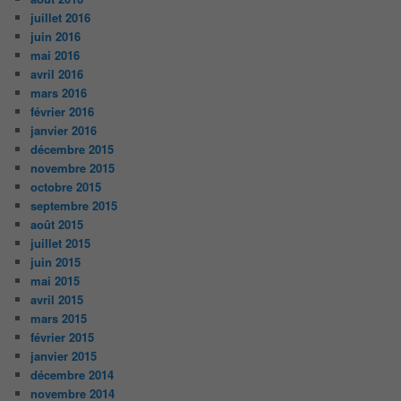
juillet 2016
juin 2016
mai 2016
avril 2016
mars 2016
février 2016
janvier 2016
décembre 2015
novembre 2015
octobre 2015
septembre 2015
août 2015
juillet 2015
juin 2015
mai 2015
avril 2015
mars 2015
février 2015
janvier 2015
décembre 2014
novembre 2014