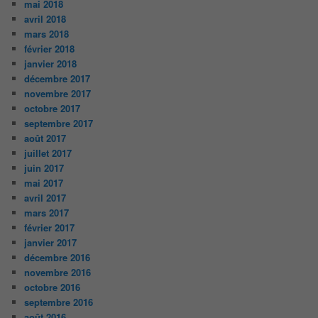
mai 2018
avril 2018
mars 2018
février 2018
janvier 2018
décembre 2017
novembre 2017
octobre 2017
septembre 2017
août 2017
juillet 2017
juin 2017
mai 2017
avril 2017
mars 2017
février 2017
janvier 2017
décembre 2016
novembre 2016
octobre 2016
septembre 2016
août 2016