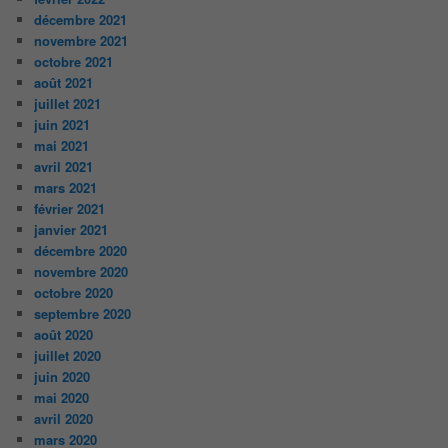
décembre 2021
novembre 2021
octobre 2021
août 2021
juillet 2021
juin 2021
mai 2021
avril 2021
mars 2021
février 2021
janvier 2021
décembre 2020
novembre 2020
octobre 2020
septembre 2020
août 2020
juillet 2020
juin 2020
mai 2020
avril 2020
mars 2020