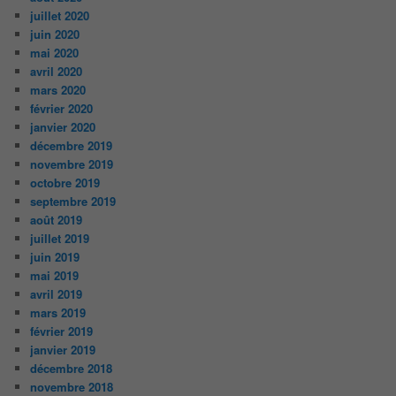
juillet 2020
juin 2020
mai 2020
avril 2020
mars 2020
février 2020
janvier 2020
décembre 2019
novembre 2019
octobre 2019
septembre 2019
août 2019
juillet 2019
juin 2019
mai 2019
avril 2019
mars 2019
février 2019
janvier 2019
décembre 2018
novembre 2018