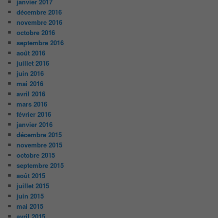
janvier 2017
décembre 2016
novembre 2016
octobre 2016
septembre 2016
août 2016
juillet 2016
juin 2016
mai 2016
avril 2016
mars 2016
février 2016
janvier 2016
décembre 2015
novembre 2015
octobre 2015
septembre 2015
août 2015
juillet 2015
juin 2015
mai 2015
avril 2015