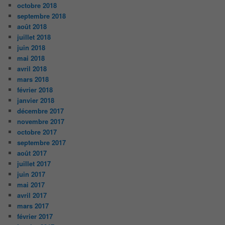
octobre 2018
septembre 2018
août 2018
juillet 2018
juin 2018
mai 2018
avril 2018
mars 2018
février 2018
janvier 2018
décembre 2017
novembre 2017
octobre 2017
septembre 2017
août 2017
juillet 2017
juin 2017
mai 2017
avril 2017
mars 2017
février 2017