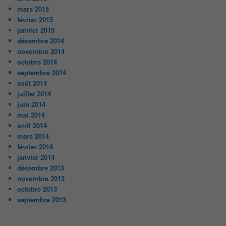
mars 2015
février 2015
janvier 2015
décembre 2014
novembre 2014
octobre 2014
septembre 2014
août 2014
juillet 2014
juin 2014
mai 2014
avril 2014
mars 2014
février 2014
janvier 2014
décembre 2013
novembre 2013
octobre 2013
septembre 2013