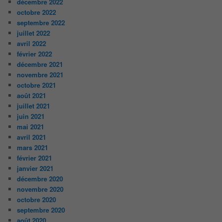
décembre 2022
octobre 2022
septembre 2022
juillet 2022
avril 2022
février 2022
décembre 2021
novembre 2021
octobre 2021
août 2021
juillet 2021
juin 2021
mai 2021
avril 2021
mars 2021
février 2021
janvier 2021
décembre 2020
novembre 2020
octobre 2020
septembre 2020
août 2020