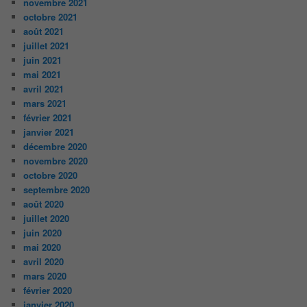
novembre 2021
octobre 2021
août 2021
juillet 2021
juin 2021
mai 2021
avril 2021
mars 2021
février 2021
janvier 2021
décembre 2020
novembre 2020
octobre 2020
septembre 2020
août 2020
juillet 2020
juin 2020
mai 2020
avril 2020
mars 2020
février 2020
janvier 2020