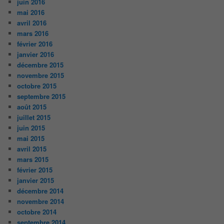
juin 2016
mai 2016
avril 2016
mars 2016
février 2016
janvier 2016
décembre 2015
novembre 2015
octobre 2015
septembre 2015
août 2015
juillet 2015
juin 2015
mai 2015
avril 2015
mars 2015
février 2015
janvier 2015
décembre 2014
novembre 2014
octobre 2014
septembre 2014