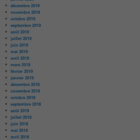
décembre 2019
novembre 2019
octobre 2019
septembre 2019
août 2019
juillet 2019
juin 2019
mai 2019
avril 2019
mars 2019
février 2019
janvier 2019
décembre 2018
novembre 2018
octobre 2018
septembre 2018
août 2018
juillet 2018
juin 2018
mai 2018
avril 2018