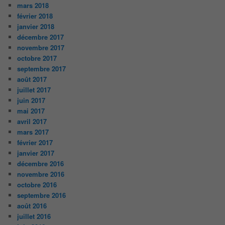
mars 2018
février 2018
janvier 2018
décembre 2017
novembre 2017
octobre 2017
septembre 2017
août 2017
juillet 2017
juin 2017
mai 2017
avril 2017
mars 2017
février 2017
janvier 2017
décembre 2016
novembre 2016
octobre 2016
septembre 2016
août 2016
juillet 2016