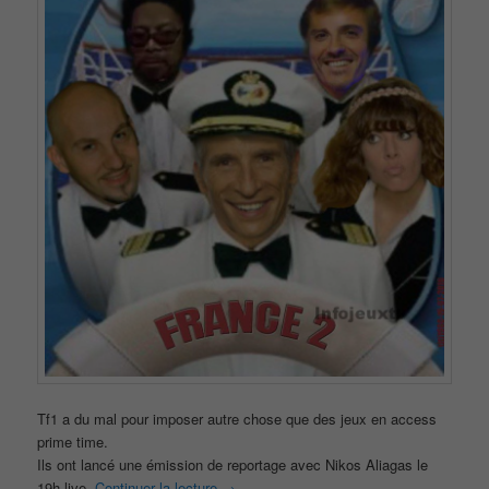
Tf1 a du mal pour imposer autre chose que des jeux en access
prime time.
Ils ont lancé une émission de reportage avec Nikos Aliagas le
19h live.
Continuer la lecture
→