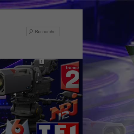
Recherche