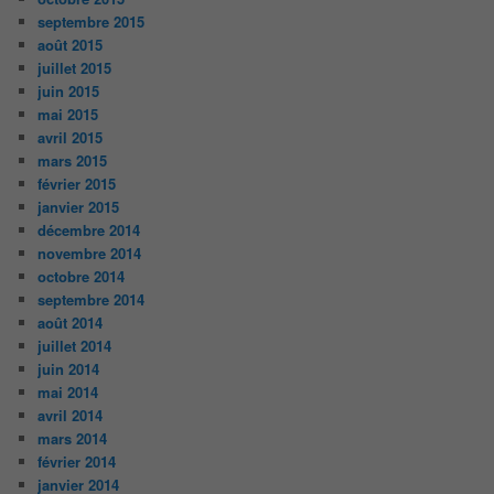
septembre 2015
août 2015
juillet 2015
juin 2015
mai 2015
avril 2015
mars 2015
février 2015
janvier 2015
décembre 2014
novembre 2014
octobre 2014
septembre 2014
août 2014
juillet 2014
juin 2014
mai 2014
avril 2014
mars 2014
février 2014
janvier 2014