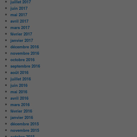
juillet 2017
juin 2017
mai 2017
avril 2017
mars 2017
février 2017
janvier 2017
décembre 2016
novembre 2016
octobre 2016
septembre 2016
août 2016
juillet 2016
juin 2016
mai 2016
avril 2016
mars 2016
février 2016
janvier 2016
décembre 2015
novembre 2015
octobre 2015