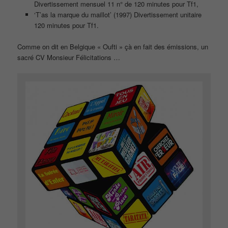
Divertissement mensuel 11 n° de 120 minutes pour Tf1,
‘T’as la marque du maillot’ (1997) Divertissement unitaire
120 minutes pour Tf1.
Comme on dit en Belgique « Oufti » çà en fait des émissions, un
sacré CV Monsieur Félicitations …