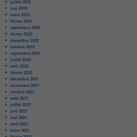
juillet 2025
mai 2024
mars 2024
février 2024
septembre 2023
février 2023
décembre 2022
octobre 2022
septembre 2022
juillet 2022
avril 2022
février 2022
décembre 2021
novembre 2021
octobre 2021
août 2021
juillet 2021
juin 2021
mai 2021
avril 2021
mars 2021
février 2021