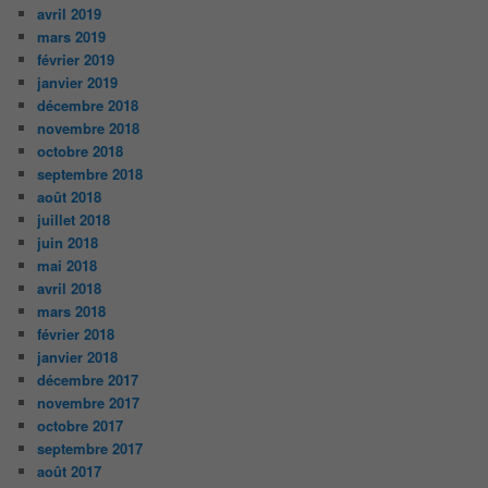
avril 2019
mars 2019
février 2019
janvier 2019
décembre 2018
novembre 2018
octobre 2018
septembre 2018
août 2018
juillet 2018
juin 2018
mai 2018
avril 2018
mars 2018
février 2018
janvier 2018
décembre 2017
novembre 2017
octobre 2017
septembre 2017
août 2017