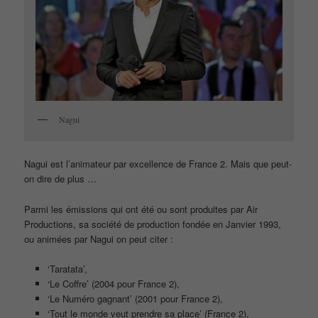
Nagui
Nagui est l’animateur par excellence de France 2. Mais que peut-
on dire de plus …
Parmi les émissions qui ont été ou sont produites par Air
Productions, sa société de production fondée en Janvier 1993,
ou animées par Nagui on peut citer :
‘Taratata’,
‘Le Coffre’ (2004 pour France 2),
‘Le Numéro gagnant’ (2001 pour France 2),
‘Tout le monde veut prendre sa place’ (France 2),