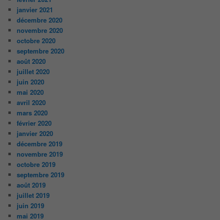
janvier 2021
décembre 2020
novembre 2020
octobre 2020
septembre 2020
août 2020
juillet 2020
juin 2020
mai 2020
avril 2020
mars 2020
février 2020
janvier 2020
décembre 2019
novembre 2019
octobre 2019
septembre 2019
août 2019
juillet 2019
juin 2019
mai 2019