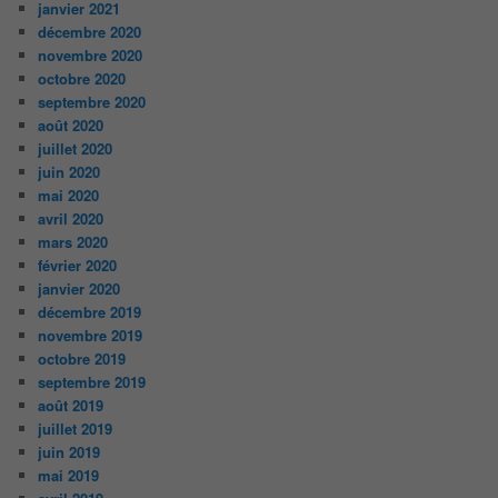
janvier 2021
décembre 2020
novembre 2020
octobre 2020
septembre 2020
août 2020
juillet 2020
juin 2020
mai 2020
avril 2020
mars 2020
février 2020
janvier 2020
décembre 2019
novembre 2019
octobre 2019
septembre 2019
août 2019
juillet 2019
juin 2019
mai 2019