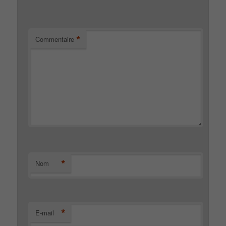
*
Commentaire
*
Nom
*
E-mail