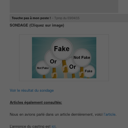
Touche pas à mon poste !
– Tpmp du 03/04/15
SONDAGE (Cliquez sur image)
Voir le résultat du sondage
Articles également consultés:
Nous en avions parlé dans un article dernièrement, voici
l’article
.
L’annonce du casting est
ici
.