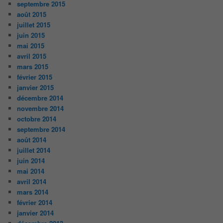
septembre 2015
août 2015
juillet 2015
juin 2015
mai 2015
avril 2015
mars 2015
février 2015
janvier 2015
décembre 2014
novembre 2014
octobre 2014
septembre 2014
août 2014
juillet 2014
juin 2014
mai 2014
avril 2014
mars 2014
février 2014
janvier 2014