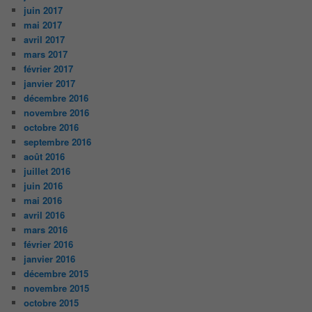
juin 2017
mai 2017
avril 2017
mars 2017
février 2017
janvier 2017
décembre 2016
novembre 2016
octobre 2016
septembre 2016
août 2016
juillet 2016
juin 2016
mai 2016
avril 2016
mars 2016
février 2016
janvier 2016
décembre 2015
novembre 2015
octobre 2015