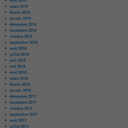
avril 2019
mars 2019
février 2019
janvier 2019
décembre 2018
novembre 2018
octobre 2018
septembre 2018
août 2018
juillet 2018
juin 2018
mai 2018
avril 2018
mars 2018
février 2018
janvier 2018
décembre 2017
novembre 2017
octobre 2017
septembre 2017
août 2017
juillet 2017