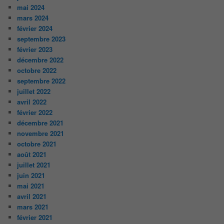
mai 2024
mars 2024
février 2024
septembre 2023
février 2023
décembre 2022
octobre 2022
septembre 2022
juillet 2022
avril 2022
février 2022
décembre 2021
novembre 2021
octobre 2021
août 2021
juillet 2021
juin 2021
mai 2021
avril 2021
mars 2021
février 2021