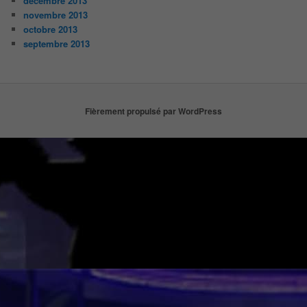
décembre 2013
novembre 2013
octobre 2013
septembre 2013
Fièrement propulsé par WordPress