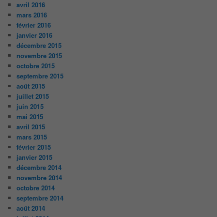
avril 2016
mars 2016
février 2016
janvier 2016
décembre 2015
novembre 2015
octobre 2015
septembre 2015
août 2015
juillet 2015
juin 2015
mai 2015
avril 2015
mars 2015
février 2015
janvier 2015
décembre 2014
novembre 2014
octobre 2014
septembre 2014
août 2014