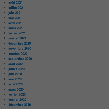
août 2021
juillet 2021
juin 2021
mai 2021
avril 2021
mars 2021
février 2021
janvier 2021
décembre 2020
novembre 2020
octobre 2020
septembre 2020
août 2020
juillet 2020
juin 2020
mai 2020
avril 2020
mars 2020
février 2020
janvier 2020
décembre 2019