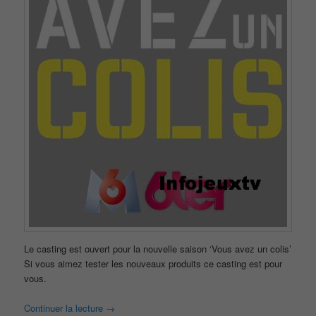
Le casting est ouvert pour la nouvelle saison ‘Vous avez un colis’
Si vous aimez tester les nouveaux produits ce casting est pour
vous.
Continuer la lecture
→