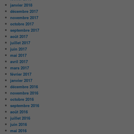
janvier 2018
décembre 2017
novembre 2017
octobre 2017
septembre 2017
août 2017
juillet 2017
juin 2017
mai 2017
avril 2017
mars 2017
février 2017
janvier 2017
décembre 2016
novembre 2016
octobre 2016
septembre 2016
août 2016
juillet 2016
juin 2016
mai 2016