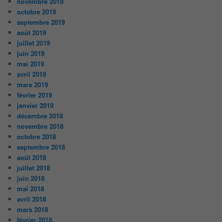
novembre 2019
octobre 2019
septembre 2019
août 2019
juillet 2019
juin 2019
mai 2019
avril 2019
mars 2019
février 2019
janvier 2019
décembre 2018
novembre 2018
octobre 2018
septembre 2018
août 2018
juillet 2018
juin 2018
mai 2018
avril 2018
mars 2018
février 2018