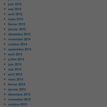
juin 2015
mai 2015
avril 2015
mars 2015
février 2015
janvier 2015
décembre 2014
novembre 2014
octobre 2014
septembre 2014
août 2014
juillet 2014
juin 2014
mai 2014
avril 2014
mars 2014
février 2014
janvier 2014
décembre 2013
novembre 2013
octobre 2013