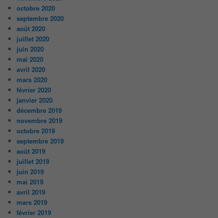
octobre 2020
septembre 2020
août 2020
juillet 2020
juin 2020
mai 2020
avril 2020
mars 2020
février 2020
janvier 2020
décembre 2019
novembre 2019
octobre 2019
septembre 2019
août 2019
juillet 2019
juin 2019
mai 2019
avril 2019
mars 2019
février 2019