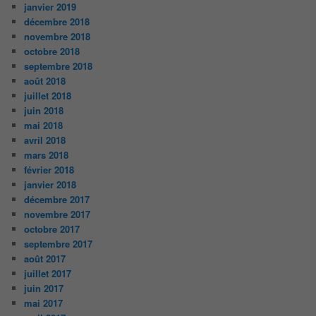
janvier 2019
décembre 2018
novembre 2018
octobre 2018
septembre 2018
août 2018
juillet 2018
juin 2018
mai 2018
avril 2018
mars 2018
février 2018
janvier 2018
décembre 2017
novembre 2017
octobre 2017
septembre 2017
août 2017
juillet 2017
juin 2017
mai 2017