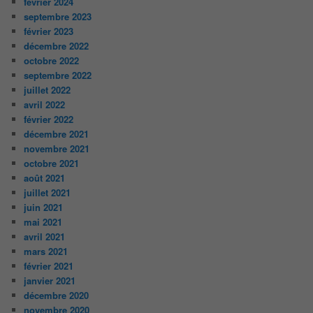
février 2024
septembre 2023
février 2023
décembre 2022
octobre 2022
septembre 2022
juillet 2022
avril 2022
février 2022
décembre 2021
novembre 2021
octobre 2021
août 2021
juillet 2021
juin 2021
mai 2021
avril 2021
mars 2021
février 2021
janvier 2021
décembre 2020
novembre 2020