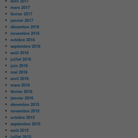
avril 2017
mars 2017
février 2017
janvier 2017
décembre 2016
novembre 2016
octobre 2016
septembre 2016
août 2016
juillet 2016
juin 2016
mai 2016
avril 2016
mars 2016
février 2016
janvier 2016
décembre 2015
novembre 2015
octobre 2015
septembre 2015
août 2015
juillet 2015