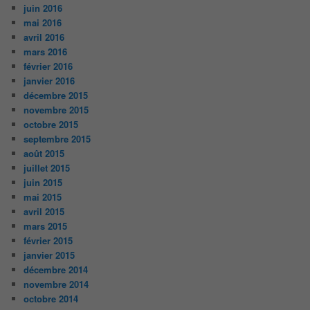
juin 2016
mai 2016
avril 2016
mars 2016
février 2016
janvier 2016
décembre 2015
novembre 2015
octobre 2015
septembre 2015
août 2015
juillet 2015
juin 2015
mai 2015
avril 2015
mars 2015
février 2015
janvier 2015
décembre 2014
novembre 2014
octobre 2014