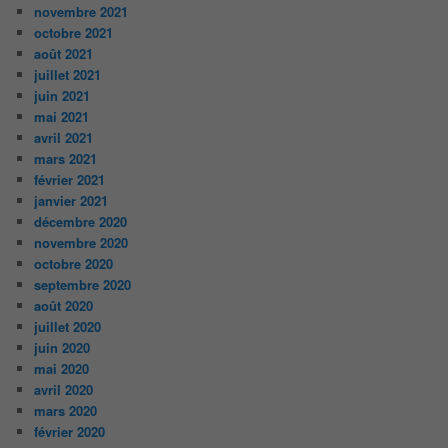
novembre 2021
octobre 2021
août 2021
juillet 2021
juin 2021
mai 2021
avril 2021
mars 2021
février 2021
janvier 2021
décembre 2020
novembre 2020
octobre 2020
septembre 2020
août 2020
juillet 2020
juin 2020
mai 2020
avril 2020
mars 2020
février 2020