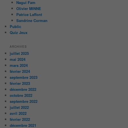
Nagui Fam
Olivier MINNE
Patrice Laffont
Sandrine Corman
Public
Quiz Jeux
ARCHIVES
juillet 2025
mai 2024
mars 2024
février 2024
septembre 2023
février 2023
décembre 2022
octobre 2022
septembre 2022
juillet 2022
avril 2022
février 2022
décembre 2021