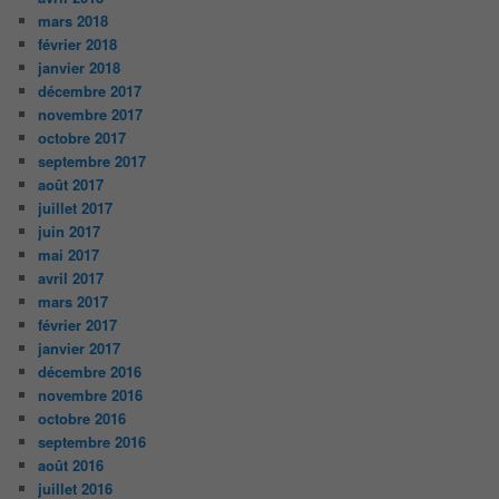
mars 2018
février 2018
janvier 2018
décembre 2017
novembre 2017
octobre 2017
septembre 2017
août 2017
juillet 2017
juin 2017
mai 2017
avril 2017
mars 2017
février 2017
janvier 2017
décembre 2016
novembre 2016
octobre 2016
septembre 2016
août 2016
juillet 2016