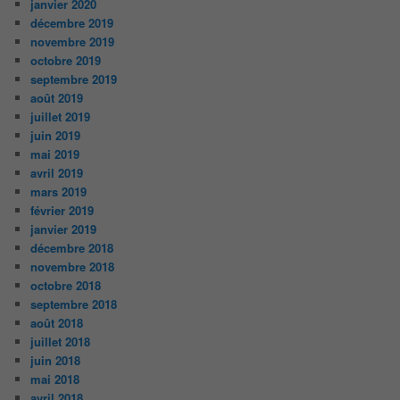
janvier 2020
décembre 2019
novembre 2019
octobre 2019
septembre 2019
août 2019
juillet 2019
juin 2019
mai 2019
avril 2019
mars 2019
février 2019
janvier 2019
décembre 2018
novembre 2018
octobre 2018
septembre 2018
août 2018
juillet 2018
juin 2018
mai 2018
avril 2018