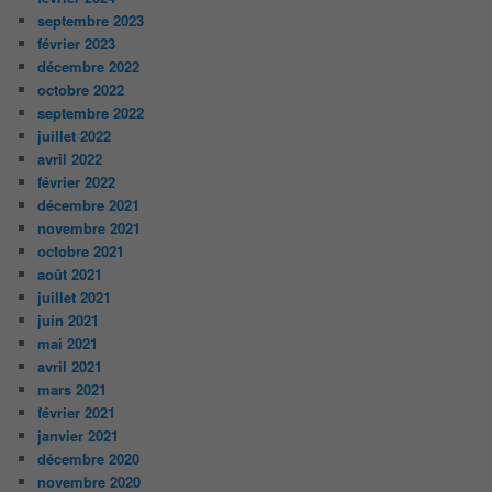
septembre 2023
février 2023
décembre 2022
octobre 2022
septembre 2022
juillet 2022
avril 2022
février 2022
décembre 2021
novembre 2021
octobre 2021
août 2021
juillet 2021
juin 2021
mai 2021
avril 2021
mars 2021
février 2021
janvier 2021
décembre 2020
novembre 2020