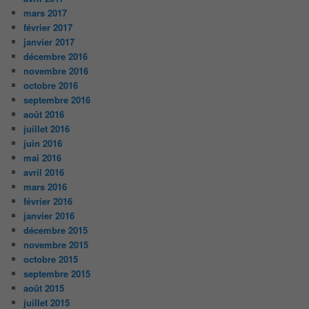
mars 2017
février 2017
janvier 2017
décembre 2016
novembre 2016
octobre 2016
septembre 2016
août 2016
juillet 2016
juin 2016
mai 2016
avril 2016
mars 2016
février 2016
janvier 2016
décembre 2015
novembre 2015
octobre 2015
septembre 2015
août 2015
juillet 2015