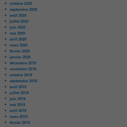
octobre 2020
septembre 2020
août 2020
juillet 2020
juin 2020
mai 2020
avril 2020
mars 2020
février 2020
janvier 2020
décembre 2019
novembre 2019
octobre 2019
septembre 2019
août 2019
juillet 2019
juin 2019
mai 2019
avril 2019
mars 2019
février 2019