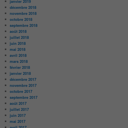
janvier 2019
décembre 2018
novembre 2018
octobre 2018
septembre 2018
août 2018
juillet 2018
juin 2018
mai 2018
avril 2018
mars 2018
février 2018
janvier 2018
décembre 2017
novembre 2017
octobre 2017
septembre 2017
août 2017
juillet 2017
juin 2017
mai 2017
avril 2017