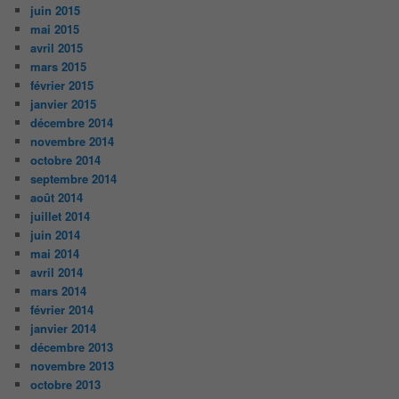
juin 2015
mai 2015
avril 2015
mars 2015
février 2015
janvier 2015
décembre 2014
novembre 2014
octobre 2014
septembre 2014
août 2014
juillet 2014
juin 2014
mai 2014
avril 2014
mars 2014
février 2014
janvier 2014
décembre 2013
novembre 2013
octobre 2013