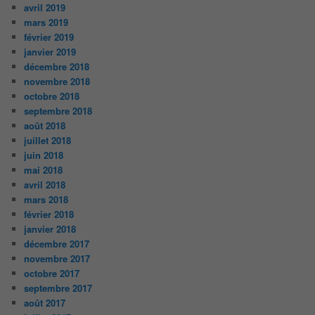
avril 2019
mars 2019
février 2019
janvier 2019
décembre 2018
novembre 2018
octobre 2018
septembre 2018
août 2018
juillet 2018
juin 2018
mai 2018
avril 2018
mars 2018
février 2018
janvier 2018
décembre 2017
novembre 2017
octobre 2017
septembre 2017
août 2017