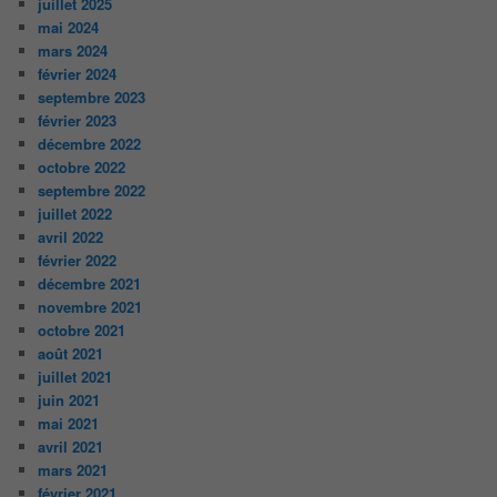
juillet 2025
mai 2024
mars 2024
février 2024
septembre 2023
février 2023
décembre 2022
octobre 2022
septembre 2022
juillet 2022
avril 2022
février 2022
décembre 2021
novembre 2021
octobre 2021
août 2021
juillet 2021
juin 2021
mai 2021
avril 2021
mars 2021
février 2021