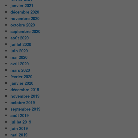
janvier 2021
décembre 2020
novembre 2020
octobre 2020
septembre 2020
août 2020
juillet 2020
juin 2020
mai 2020
avril 2020
mars 2020
février 2020
janvier 2020
décembre 2019
novembre 2019
octobre 2019
septembre 2019
août 2019
juillet 2019
juin 2019
mai 2019