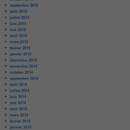
septembre 2015
août 2015
juillet 2015
juin 2015
mai 2015
avril 2015
mars 2015
février 2015
janvier 2015
décembre 2014
novembre 2014
octobre 2014
septembre 2014
août 2014
juillet 2014
juin 2014
mai 2014
avril 2014
mars 2014
février 2014
janvier 2014