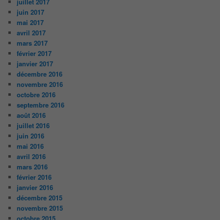
juillet 2017
juin 2017
mai 2017
avril 2017
mars 2017
février 2017
janvier 2017
décembre 2016
novembre 2016
octobre 2016
septembre 2016
août 2016
juillet 2016
juin 2016
mai 2016
avril 2016
mars 2016
février 2016
janvier 2016
décembre 2015
novembre 2015
octobre 2015