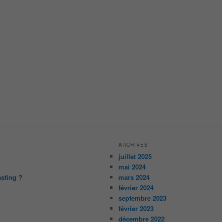
ARCHIVES
juillet 2025
mai 2024
asting ?
mars 2024
février 2024
septembre 2023
février 2023
décembre 2022