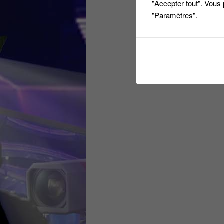
"Accepter tout". Vous
"Paramètres".