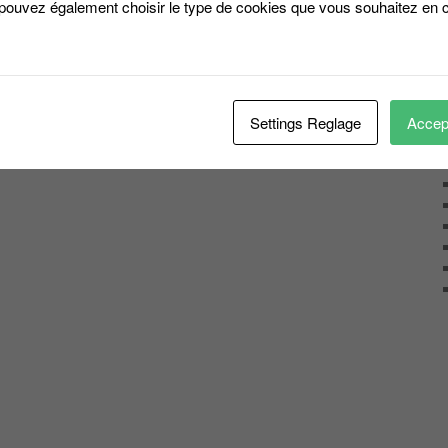
 pouvez également choisir le type de cookies que vous souhaitez en c
Settings Reglage
Accept