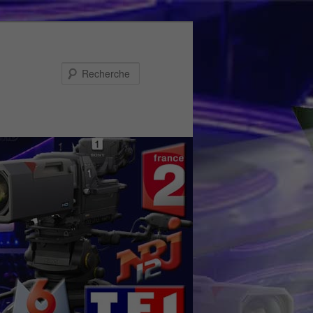
Recherche