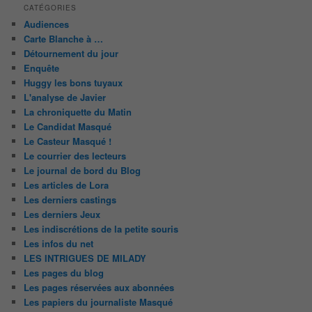
CATÉGORIES
Audiences
Carte Blanche à …
Détournement du jour
Enquête
Huggy les bons tuyaux
L'analyse de Javier
La chroniquette du Matin
Le Candidat Masqué
Le Casteur Masqué !
Le courrier des lecteurs
Le journal de bord du Blog
Les articles de Lora
Les derniers castings
Les derniers Jeux
Les indiscrétions de la petite souris
Les infos du net
LES INTRIGUES DE MILADY
Les pages du blog
Les pages réservées aux abonnées
Les papiers du journaliste Masqué