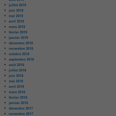
juillet 2019
juin 2019
mai 2019
avril 2019
mars 2019
février 2019
janvier 2019
décembre 2018
novembre 2018
octobre 2018
septembre 2018
août 2018
juillet 2018
juin 2018
mai 2018
avril 2018
mars 2018
février 2018
janvier 2018
décembre 2017
novembre 2017