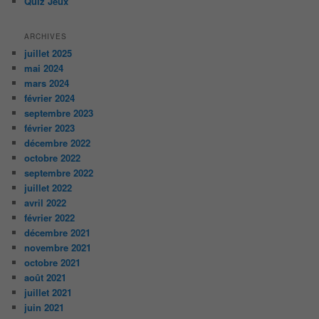
Quiz Jeux
ARCHIVES
juillet 2025
mai 2024
mars 2024
février 2024
septembre 2023
février 2023
décembre 2022
octobre 2022
septembre 2022
juillet 2022
avril 2022
février 2022
décembre 2021
novembre 2021
octobre 2021
août 2021
juillet 2021
juin 2021