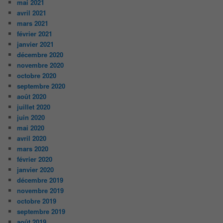
mai 2021
avril 2021
mars 2021
février 2021
janvier 2021
décembre 2020
novembre 2020
octobre 2020
septembre 2020
août 2020
juillet 2020
juin 2020
mai 2020
avril 2020
mars 2020
février 2020
janvier 2020
décembre 2019
novembre 2019
octobre 2019
septembre 2019
août 2019