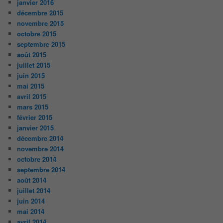
janvier 2016
décembre 2015
novembre 2015
octobre 2015
septembre 2015
août 2015
juillet 2015
juin 2015
mai 2015
avril 2015
mars 2015
février 2015
janvier 2015
décembre 2014
novembre 2014
octobre 2014
septembre 2014
août 2014
juillet 2014
juin 2014
mai 2014
avril 2014