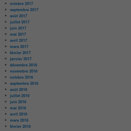
octobre 2017
septembre 2017
août 2017
juillet 2017
juin 2017
mai 2017
avril 2017
mars 2017
février 2017
janvier 2017
décembre 2016
novembre 2016
octobre 2016
septembre 2016
août 2016
juillet 2016
juin 2016
mai 2016
avril 2016
mars 2016
février 2016