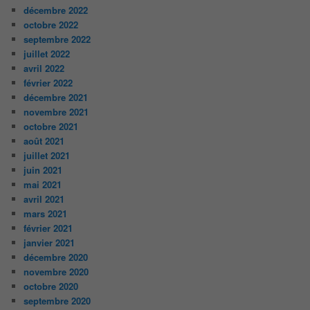
décembre 2022
octobre 2022
septembre 2022
juillet 2022
avril 2022
février 2022
décembre 2021
novembre 2021
octobre 2021
août 2021
juillet 2021
juin 2021
mai 2021
avril 2021
mars 2021
février 2021
janvier 2021
décembre 2020
novembre 2020
octobre 2020
septembre 2020