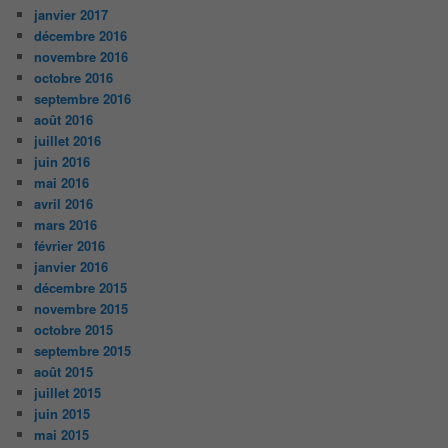
janvier 2017
décembre 2016
novembre 2016
octobre 2016
septembre 2016
août 2016
juillet 2016
juin 2016
mai 2016
avril 2016
mars 2016
février 2016
janvier 2016
décembre 2015
novembre 2015
octobre 2015
septembre 2015
août 2015
juillet 2015
juin 2015
mai 2015