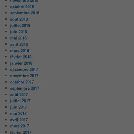
novembre 2018
octobre 2018
septembre 2018
août 2018
juillet 2018
juin 2018
mai 2018
avril 2018
mars 2018
février 2018
janvier 2018
décembre 2017
novembre 2017
octobre 2017
septembre 2017
août 2017
juillet 2017
juin 2017
mai 2017
avril 2017
mars 2017
février 2017