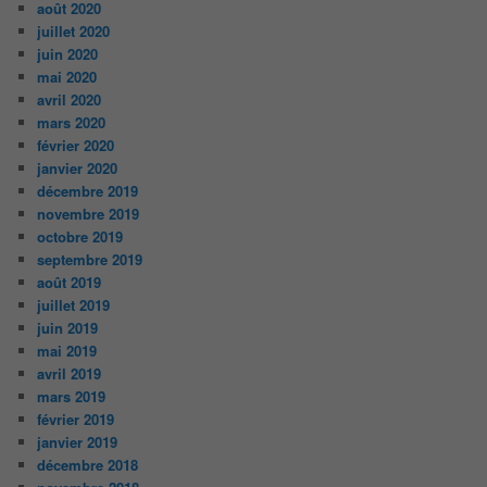
août 2020
juillet 2020
juin 2020
mai 2020
avril 2020
mars 2020
février 2020
janvier 2020
décembre 2019
novembre 2019
octobre 2019
septembre 2019
août 2019
juillet 2019
juin 2019
mai 2019
avril 2019
mars 2019
février 2019
janvier 2019
décembre 2018