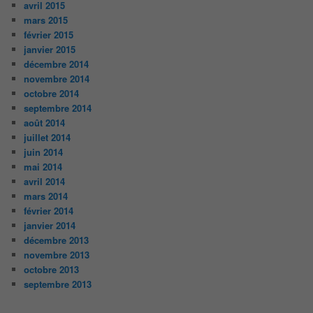
avril 2015
mars 2015
février 2015
janvier 2015
décembre 2014
novembre 2014
octobre 2014
septembre 2014
août 2014
juillet 2014
juin 2014
mai 2014
avril 2014
mars 2014
février 2014
janvier 2014
décembre 2013
novembre 2013
octobre 2013
septembre 2013