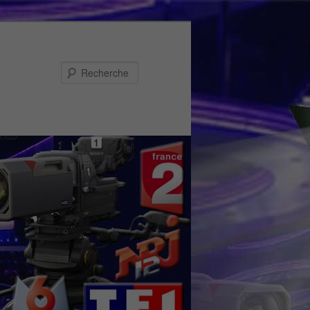
Recherche