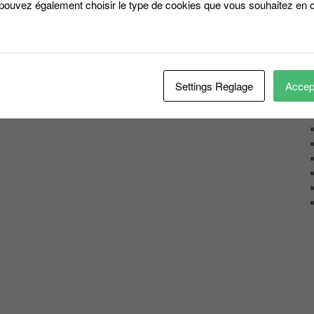
 pouvez également choisir le type de cookies que vous souhaitez en c
Settings Reglage
Accept