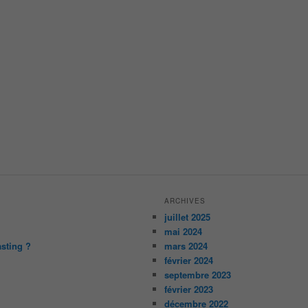
ARCHIVES
juillet 2025
mai 2024
asting ?
mars 2024
février 2024
septembre 2023
février 2023
décembre 2022