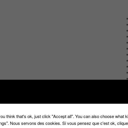
ou think that's ok, just click "Accept all". You can also choose what 
tings". Nous servons des cookies. Si vous pensez que c'est ok, cliqu