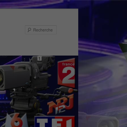
Recherche