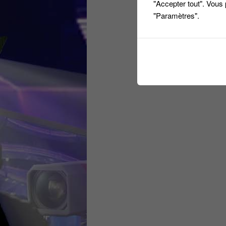
"Accepter tout". Vous
"Paramètres".