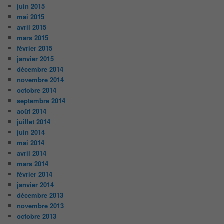
juin 2015
mai 2015
avril 2015
mars 2015
février 2015
janvier 2015
décembre 2014
novembre 2014
octobre 2014
septembre 2014
août 2014
juillet 2014
juin 2014
mai 2014
avril 2014
mars 2014
février 2014
janvier 2014
décembre 2013
novembre 2013
octobre 2013