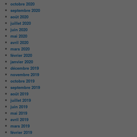
octobre 2020
septembre 2020
août 2020
juillet 2020
juin 2020
mai 2020
avril 2020
mars 2020
février 2020
janvier 2020
décembre 2019
novembre 2019
octobre 2019
septembre 2019
août 2019
juillet 2019
juin 2019
mai 2019
avril 2019
mars 2019
février 2019