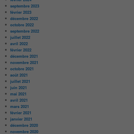
septembre 2023
février 2023
décembre 2022
octobre 2022
septembre 2022
juillet 2022
avril 2022
février 2022
décembre 2021
novembre 2021
octobre 2021
août 2021
juillet 2021
juin 2021
mai 2021
avril 2021
mars 2021
février 2021
janvier 2021
décembre 2020
novembre 2020