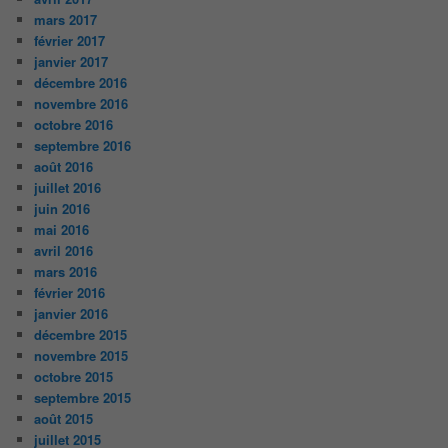
mars 2017
février 2017
janvier 2017
décembre 2016
novembre 2016
octobre 2016
septembre 2016
août 2016
juillet 2016
juin 2016
mai 2016
avril 2016
mars 2016
février 2016
janvier 2016
décembre 2015
novembre 2015
octobre 2015
septembre 2015
août 2015
juillet 2015