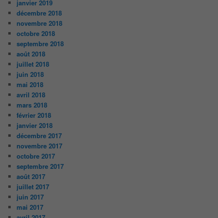
janvier 2019
décembre 2018
novembre 2018
octobre 2018
septembre 2018
août 2018
juillet 2018
juin 2018
mai 2018
avril 2018
mars 2018
février 2018
janvier 2018
décembre 2017
novembre 2017
octobre 2017
septembre 2017
août 2017
juillet 2017
juin 2017
mai 2017
avril 2017