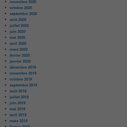
novembre 2020
octobre 2020
septembre 2020
août 2020
juillet 2020
juin 2020
mai 2020
avril 2020
mars 2020
février 2020
janvier 2020
décembre 2019
novembre 2019
octobre 2019
septembre 2019
août 2019
juillet 2019
juin 2019
mai 2019
avril 2019
mars 2019
février 2019