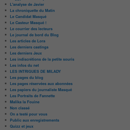
L'analyse de Javier
La chroniquette du Matin
Le Candidat Masqué
Le Casteur Masqué !
Le courrier des lecteurs
Le journal de bord du Blog
Les articles de Lora
Les derniers castings
Les derniers Jeux
Les indiscrétions de la petite souris
Les infos du net
LES INTRIGUES DE MILADY
Les pages du blog
Les pages réservées aux abonnées
Les papiers du journaliste Masqué
Les Portraits de Fannette
Malika la Fouine
Non classé
On a testé pour vous
Public aux enregistrements
Quizz et jeux