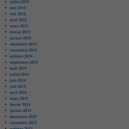
juillet 2015
juin 2015
mai 2015
avril 2015
mars 2015
février 2015
janvier 2015
décembre 2014
novembre 2014
octobre 2014
septembre 2014
août 2014
juillet 2014
juin 2014
mai 2014
avril 2014
mars 2014
février 2014
janvier 2014
décembre 2013
novembre 2013
octobre 2013