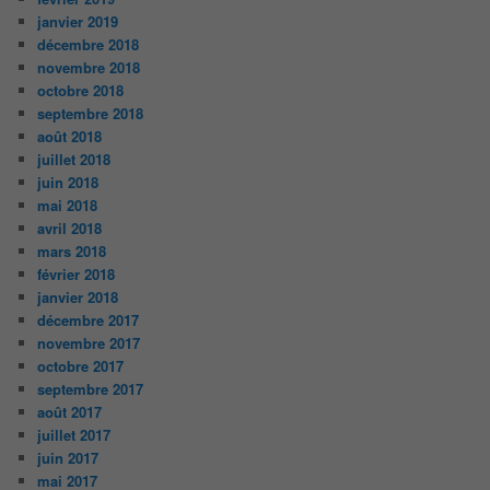
janvier 2019
décembre 2018
novembre 2018
octobre 2018
septembre 2018
août 2018
juillet 2018
juin 2018
mai 2018
avril 2018
mars 2018
février 2018
janvier 2018
décembre 2017
novembre 2017
octobre 2017
septembre 2017
août 2017
juillet 2017
juin 2017
mai 2017