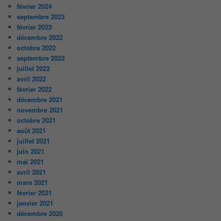
février 2024
septembre 2023
février 2023
décembre 2022
octobre 2022
septembre 2022
juillet 2022
avril 2022
février 2022
décembre 2021
novembre 2021
octobre 2021
août 2021
juillet 2021
juin 2021
mai 2021
avril 2021
mars 2021
février 2021
janvier 2021
décembre 2020