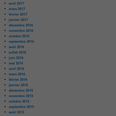
avril 2017
mars 2017
février 2017
janvier 2017
décembre 2016
novembre 2016
octobre 2016
septembre 2016
août 2016
juillet 2016
juin 2016
mai 2016
avril 2016
mars 2016
février 2016
janvier 2016
décembre 2015
novembre 2015
octobre 2015
septembre 2015
août 2015