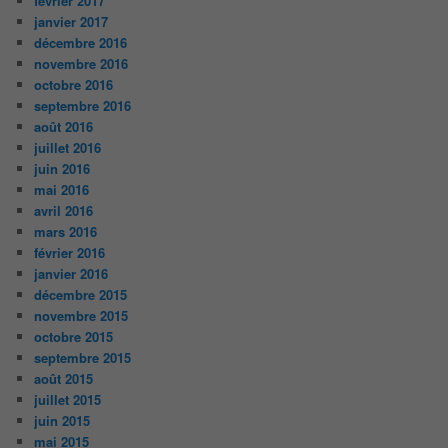
février 2017
janvier 2017
décembre 2016
novembre 2016
octobre 2016
septembre 2016
août 2016
juillet 2016
juin 2016
mai 2016
avril 2016
mars 2016
février 2016
janvier 2016
décembre 2015
novembre 2015
octobre 2015
septembre 2015
août 2015
juillet 2015
juin 2015
mai 2015