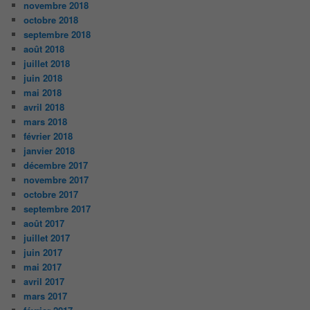
novembre 2018
octobre 2018
septembre 2018
août 2018
juillet 2018
juin 2018
mai 2018
avril 2018
mars 2018
février 2018
janvier 2018
décembre 2017
novembre 2017
octobre 2017
septembre 2017
août 2017
juillet 2017
juin 2017
mai 2017
avril 2017
mars 2017