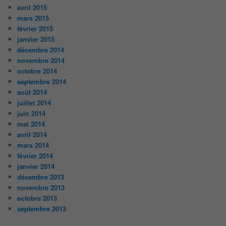
avril 2015
mars 2015
février 2015
janvier 2015
décembre 2014
novembre 2014
octobre 2014
septembre 2014
août 2014
juillet 2014
juin 2014
mai 2014
avril 2014
mars 2014
février 2014
janvier 2014
décembre 2013
novembre 2013
octobre 2013
septembre 2013