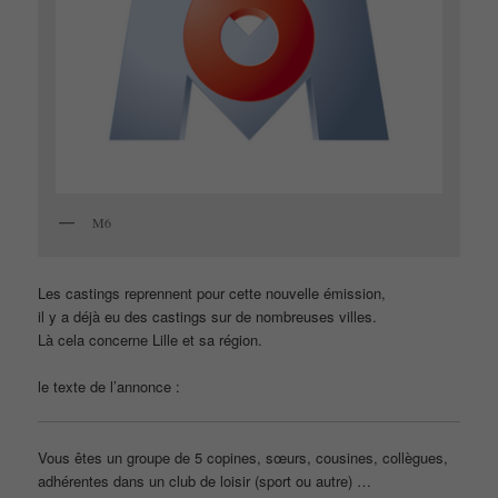
M6
Les castings reprennent pour cette nouvelle émission,
il y a déjà eu des castings sur de nombreuses villes.
Là cela concerne Lille et sa région.
le texte de l’annonce :
Vous êtes un groupe de 5 copines, sœurs, cousines, collègues,
adhérentes dans un club de loisir (sport ou autre) …