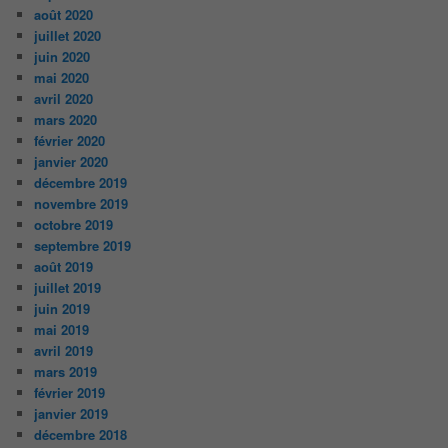
août 2020
juillet 2020
juin 2020
mai 2020
avril 2020
mars 2020
février 2020
janvier 2020
décembre 2019
novembre 2019
octobre 2019
septembre 2019
août 2019
juillet 2019
juin 2019
mai 2019
avril 2019
mars 2019
février 2019
janvier 2019
décembre 2018