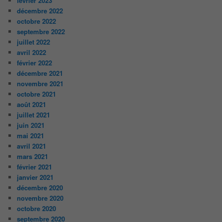
février 2023
décembre 2022
octobre 2022
septembre 2022
juillet 2022
avril 2022
février 2022
décembre 2021
novembre 2021
octobre 2021
août 2021
juillet 2021
juin 2021
mai 2021
avril 2021
mars 2021
février 2021
janvier 2021
décembre 2020
novembre 2020
octobre 2020
septembre 2020