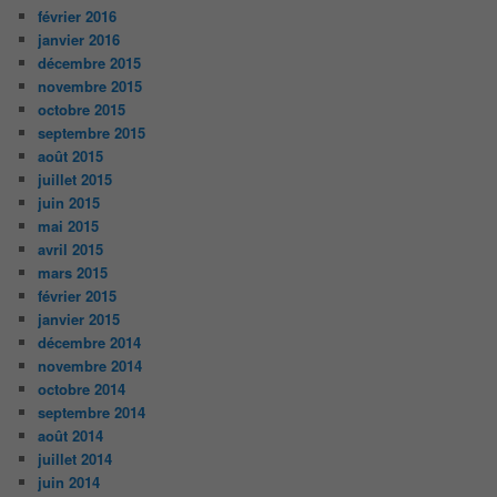
février 2016
janvier 2016
décembre 2015
novembre 2015
octobre 2015
septembre 2015
août 2015
juillet 2015
juin 2015
mai 2015
avril 2015
mars 2015
février 2015
janvier 2015
décembre 2014
novembre 2014
octobre 2014
septembre 2014
août 2014
juillet 2014
juin 2014