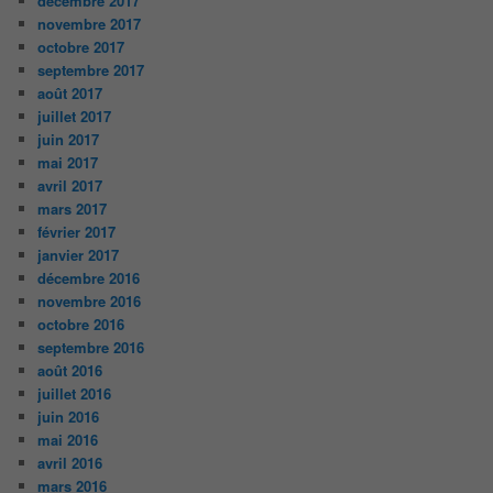
décembre 2017
novembre 2017
octobre 2017
septembre 2017
août 2017
juillet 2017
juin 2017
mai 2017
avril 2017
mars 2017
février 2017
janvier 2017
décembre 2016
novembre 2016
octobre 2016
septembre 2016
août 2016
juillet 2016
juin 2016
mai 2016
avril 2016
mars 2016