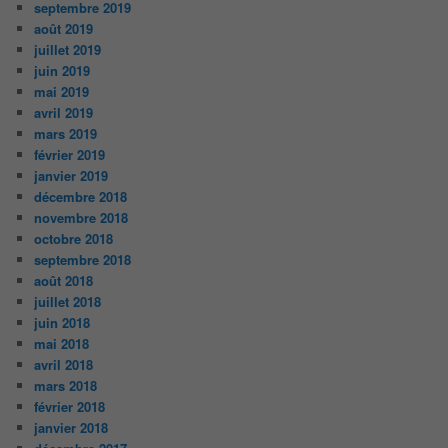
septembre 2019
août 2019
juillet 2019
juin 2019
mai 2019
avril 2019
mars 2019
février 2019
janvier 2019
décembre 2018
novembre 2018
octobre 2018
septembre 2018
août 2018
juillet 2018
juin 2018
mai 2018
avril 2018
mars 2018
février 2018
janvier 2018