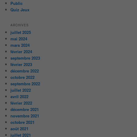
Public
Quiz Jeux
ARCHIVES
juillet 2025
mai 2024
mars 2024
février 2024
septembre 2023
février 2023
décembre 2022
octobre 2022
septembre 2022
juillet 2022
avril 2022
février 2022
décembre 2021
novembre 2021
octobre 2021
août 2021
juillet 2021