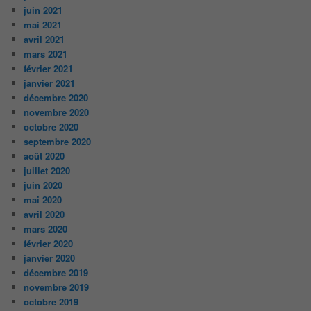
juin 2021
mai 2021
avril 2021
mars 2021
février 2021
janvier 2021
décembre 2020
novembre 2020
octobre 2020
septembre 2020
août 2020
juillet 2020
juin 2020
mai 2020
avril 2020
mars 2020
février 2020
janvier 2020
décembre 2019
novembre 2019
octobre 2019