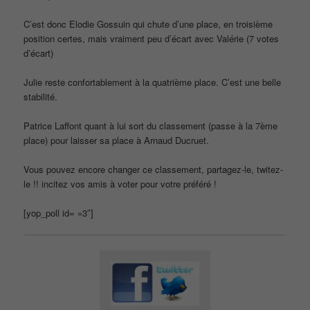
C’est donc Elodie Gossuin qui chute d’une place, en troisième
position certes, mais vraiment peu d’écart avec Valérie (7 votes
d’écart)
Julie reste confortablement à la quatrième place. C’est une belle
stabilité.
Patrice Laffont quant à lui sort du classement (passe à la 7ème
place) pour laisser sa place à Arnaud Ducruet.
Vous pouvez encore changer ce classement, partagez-le, twitez-
le !! incitez vos amis à voter pour votre préféré !
[yop_poll id= »3″]