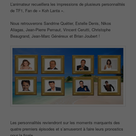
L’animateur recueillera les impressions de plusieurs personnalités
de TF1, Fan de « Koh Lanta ».
Nous retrouverons Sandrine Quétier, Estelle Denis, Nikos
Aliagas, Jean-Pierre Pernaut, Vincent Cerutti, Christophe
Beaugrand, Jean-Marc Généreux et Brian Joubert !
Les personnalités reviendront sur les moments marquants des
quatre premiers épisodes et s’amuseront à faire leurs pronostics
pour la finale.