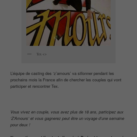
Tex <>
L’équipe de casting des ‘z’amours’ va sillonner pendant les
prochains mois la France afin de chercher les couples qui vont
participer et rencontrer Tex.
Vous vivez en couple, vous avez plus de 18 ans, participez aux
‘Z’Amours’ et vous gagnerez peut être un voyage d’une semaine
pour deux !