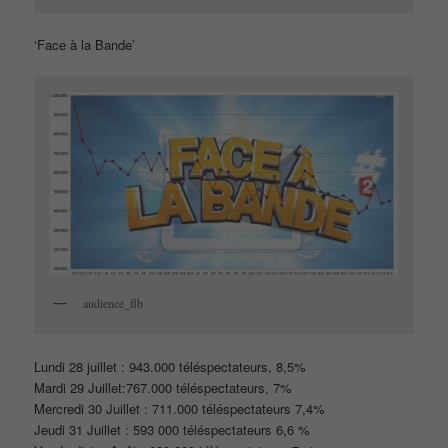
‘Face à la Bande’
audience_flb
Lundi 28 juillet : 943.000 téléspectateurs, 8,5%
Mardi 29 Juillet:767.000 téléspectateurs, 7%
Mercredi 30 Juillet : 711.000 téléspectateurs 7,4%
Jeudi 31 Juillet : 593 000 téléspectateurs 6,6 %