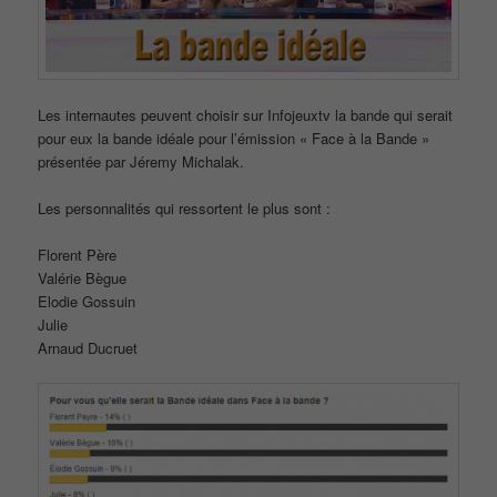
Les internautes peuvent choisir sur Infojeuxtv la bande qui serait
pour eux la bande idéale pour l’émission « Face à la Bande »
présentée par Jéremy Michalak.
Les personnalités qui ressortent le plus sont :
Florent Père
Valérie Bègue
Elodie Gossuin
Julie
Arnaud Ducruet