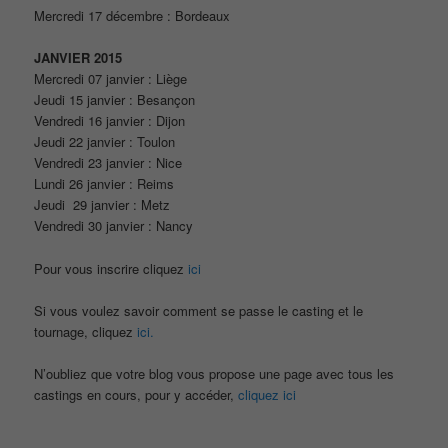
Mercredi 17 décembre : Bordeaux
JANVIER 2015
Mercredi 07 janvier : Liège
Jeudi 15 janvier : Besançon
Vendredi 16 janvier : Dijon
Jeudi 22 janvier : Toulon
Vendredi 23 janvier : Nice
Lundi 26 janvier : Reims
Jeudi 29 janvier : Metz
Vendredi 30 janvier : Nancy
Pour vous inscrire cliquez
ici
Si vous voulez savoir comment se passe le casting et le
tournage, cliquez
ici.
N’oubliez que votre blog vous propose une page avec tous les
castings en cours, pour y accéder,
cliquez ici