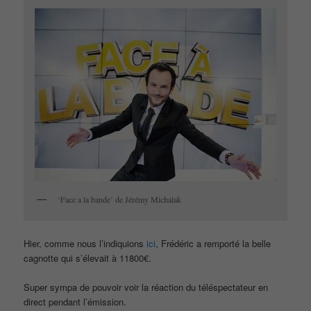
‘Face a la bande’ de Jérémy Michalak
Hier, comme nous l’indiquions
ici
, Frédéric a remporté la belle
cagnotte qui s’élevait à 11800€.
Super sympa de pouvoir voir la réaction du téléspectateur en
direct pendant l’émission.