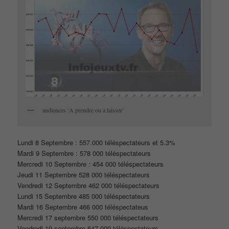
audiences ‘A prendre ou a laisser’
Lundi 8 Septembre : 557.000 téléspectateurs et 5.3%
Mardi 9 Septembre : 578 000 téléspectateurs
Mercredi 10 Septembre : 454 000 téléspectateurs
Jeudi 11 Septembre 528 000 téléspectateurs
Vendredi 12 Septembre 462 000 téléspectateurs
Lundi 15 Septembre 485 000 téléspectateurs
Mardi 16 Septembre 466 000 téléspectateus
Mercredi 17 septembre 550 000 téléspectateurs
Vendredi 19 septembre 647 000 téléspectateurs