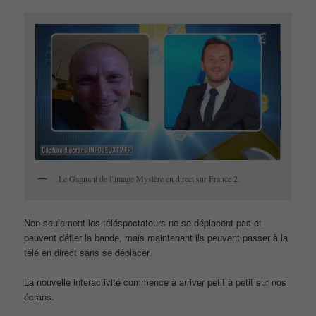
Le Gagnant de l’image Mystère en direct sur France 2.
Non seulement les téléspectateurs ne se déplacent pas et
peuvent défier la bande, mais maintenant ils peuvent passer à la
télé en direct sans se déplacer.
La nouvelle interactivité commence à arriver petit à petit sur nos
écrans.