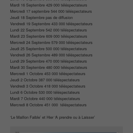
Mardi 16 Septembre 429 000 téléspectateurs
Mercredi 17 septembre 544 000 téléspectateurs
Jeudi 18 Septembre pas de diffusion
Vendredi 19 Septembre 433 000 téléspectateurs
Lundi 22 Septembre 542 000 téléspectateurs
Mardi 23 Septembre 609 000 téléspectateurs
Mercredi 24 Septembre 579 000 téléspectateurs
Jeudi 25 Septembre 500 000 téléspectateurs
Vendredi 26 Septembre 489 000 téléspectateurs
Lundi 29 Septembre 470 000 téléspectateurs
Mardi 30 Septembre 480 000 téléspectateurs
Mercredi 1 Octobre 453 000 téléspectateurs
Jeudi 2 Octobre 387 000 téléspectateurs
Vendredi 3 Octobre 418 000 téléspectateurs
Lundi 6 Octobre 530 000 téléspectateurs
Mardi 7 Octobre 440 000 téléspectateurs
Mercredi 8 Octobre 451 000 téléspectateurs
‘Le Maillon Faible’ et Hier ‘A prendre ou à Laisser’