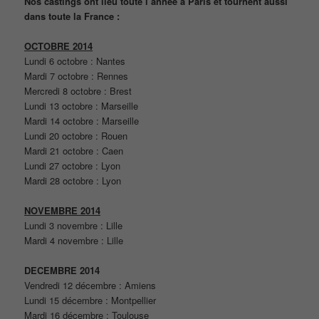
Nos castings ont lieu toute l’année à Paris et tournent aussi
dans toute la France :
OCTOBRE 2014
Lundi 6 octobre : Nantes
Mardi 7 octobre : Rennes
Mercredi 8 octobre : Brest
Lundi 13 octobre : Marseille
Mardi 14 octobre : Marseille
Lundi 20 octobre : Rouen
Mardi 21 octobre : Caen
Lundi 27 octobre : Lyon
Mardi 28 octobre : Lyon
NOVEMBRE 2014
Lundi 3 novembre : Lille
Mardi 4 novembre : Lille
DECEMBRE 2014
Vendredi 12 décembre : Amiens
Lundi 15 décembre : Montpellier
Mardi 16 décembre : Toulouse