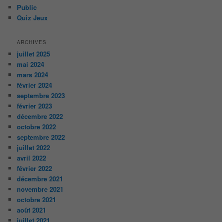
Public
Quiz Jeux
ARCHIVES
juillet 2025
mai 2024
mars 2024
février 2024
septembre 2023
février 2023
décembre 2022
octobre 2022
septembre 2022
juillet 2022
avril 2022
février 2022
décembre 2021
novembre 2021
octobre 2021
août 2021
juillet 2021