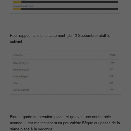
Pour rappel, l’ancien classement (du 12 Septembre) était le
suivant :
Florent garde sa première place, et ça avec une confortable
avance. Il est maintenant suivi par Valérie Bègue qui passe de la
3ème place à la seconde.