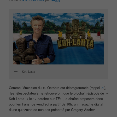
9 octobre 2014
Huggy
Koh Lanta
Comme l’émission du 10 Octobre est déprogrammée (rappel
ici
),
les téléspectateurs ne retrouveront que le prochain épisode de »
Koh Lanta » le 17 octobre sur TF1 , la chaîne proposera donc
pour les Fans, ce vendredi à partir de 10h, un magazine digital
d’une quinzaine de minutes présenté par Grégory Ascher.