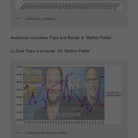
audiences_cumulees
Audiences cumulées ‘Face à la Bande’ & ‘Maillon Faible’
Le Duel ‘Face à la bande’ VS ‘Maillon Faible’
Audience-du-Maillon-Faible