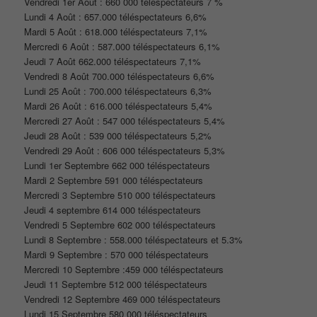
Vendredi 1er Août : 660 000 téléspectateurs 7 %
Lundi 4 Août : 657.000 téléspectateurs 6,6%
Mardi 5 Août : 618.000 téléspectateurs 7,1%
Mercredi 6 Août : 587.000 téléspectateurs 6,1%
Jeudi 7 Août 662.000 téléspectateurs 7,1%
Vendredi 8 Août 700.000 téléspectateurs 6,6%
Lundi 25 Août : 700.000 téléspectateurs 6,3%
Mardi 26 Août : 616.000 téléspectateurs 5,4%
Mercredi 27 Août : 547 000 téléspectateurs 5,4%
Jeudi 28 Août : 539 000 téléspectateurs 5,2%
Vendredi 29 Août : 606 000 téléspectateurs 5,3%
Lundi 1er Septembre 662 000 téléspectateurs
Mardi 2 Septembre 591 000 téléspectateurs
Mercredi 3 Septembre 510 000 téléspectateurs
Jeudi 4 septembre 614 000 téléspectateurs
Vendredi 5 Septembre 602 000 téléspectateurs
Lundi 8 Septembre : 558.000 téléspectateurs et 5.3%
Mardi 9 Septembre : 570 000 téléspectateurs
Mercredi 10 Septembre :459 000 téléspectateurs
Jeudi 11 Septembre 512 000 téléspectateurs
Vendredi 12 Septembre 469 000 téléspectateurs
Lundi 15 Septembre 580 000 téléspectateurs