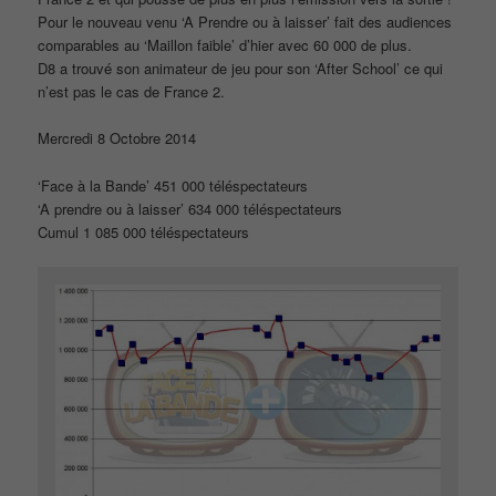
Pour le nouveau venu ‘A Prendre ou à laisser’ fait des audiences
comparables au ‘Maillon faible’ d’hier avec 60 000 de plus.
D8 a trouvé son animateur de jeu pour son ‘After School’ ce qui
n’est pas le cas de France 2.
Mercredi 8 Octobre 2014
‘Face à la Bande’ 451 000 téléspectateurs
‘A prendre ou à laisser’ 634 000 téléspectateurs
Cumul 1 085 000 téléspectateurs