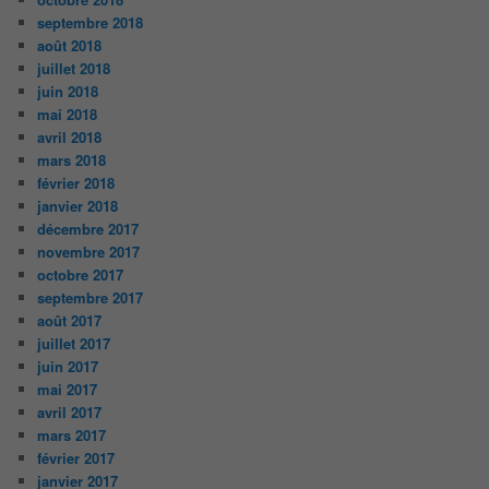
septembre 2018
août 2018
juillet 2018
juin 2018
mai 2018
avril 2018
mars 2018
février 2018
janvier 2018
décembre 2017
novembre 2017
octobre 2017
septembre 2017
août 2017
juillet 2017
juin 2017
mai 2017
avril 2017
mars 2017
février 2017
janvier 2017