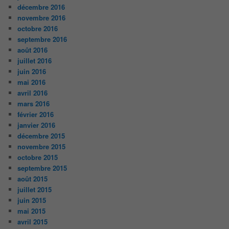
décembre 2016
novembre 2016
octobre 2016
septembre 2016
août 2016
juillet 2016
juin 2016
mai 2016
avril 2016
mars 2016
février 2016
janvier 2016
décembre 2015
novembre 2015
octobre 2015
septembre 2015
août 2015
juillet 2015
juin 2015
mai 2015
avril 2015