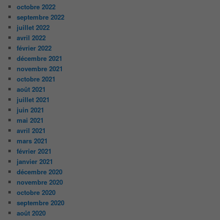
octobre 2022
septembre 2022
juillet 2022
avril 2022
février 2022
décembre 2021
novembre 2021
octobre 2021
août 2021
juillet 2021
juin 2021
mai 2021
avril 2021
mars 2021
février 2021
janvier 2021
décembre 2020
novembre 2020
octobre 2020
septembre 2020
août 2020