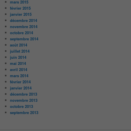
mars 2015
février 2015
janvier 2015
décembre 2014
novembre 2014
octobre 2014
septembre 2014
août 2014
juillet 2014
juin 2014
mai 2014
avril 2014
mars 2014
février 2014
janvier 2014
décembre 2013
novembre 2013
octobre 2013
septembre 2013