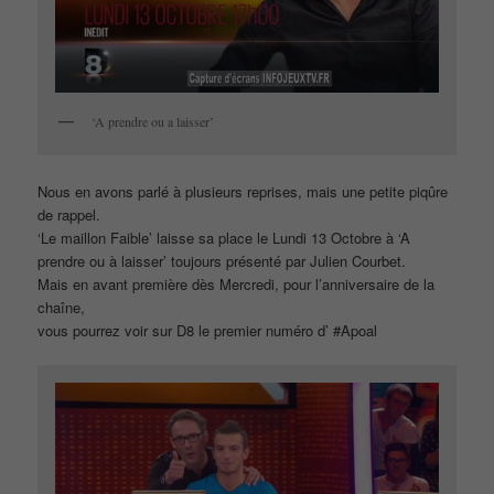
‘A prendre ou a laisser’
Nous en avons parlé à plusieurs reprises, mais une petite piqûre
de rappel.
‘Le maillon Faible’ laisse sa place le Lundi 13 Octobre à ‘A
prendre ou à laisser’ toujours présenté par Julien Courbet.
Mais en avant première dès Mercredi, pour l’anniversaire de la
chaîne,
vous pourrez voir sur D8 le premier numéro d’ #Apoal