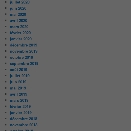
juillet 2020
juin 2020
mai 2020
avril 2020
mars 2020
février 2020
janvier 2020
décembre 2019
novembre 2019
octobre 2019
septembre 2019
août 2019
juillet 2019
juin 2019
mai 2019
avril 2019
mars 2019
février 2019
janvier 2019
décembre 2018
novembre 2018
octobre 2018