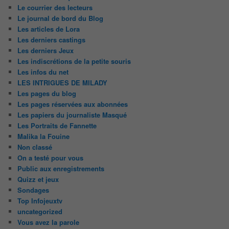
Le courrier des lecteurs
Le journal de bord du Blog
Les articles de Lora
Les derniers castings
Les derniers Jeux
Les indiscrétions de la petite souris
Les infos du net
LES INTRIGUES DE MILADY
Les pages du blog
Les pages réservées aux abonnées
Les papiers du journaliste Masqué
Les Portraits de Fannette
Malika la Fouine
Non classé
On a testé pour vous
Public aux enregistrements
Quizz et jeux
Sondages
Top Infojeuxtv
uncategorized
Vous avez la parole