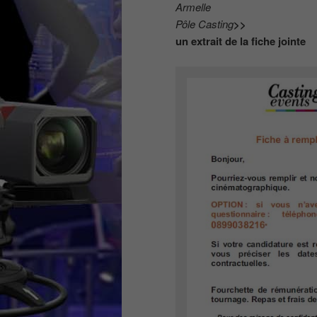
Armelle
Pôle Casting
>>
un extrait de la fiche jointe