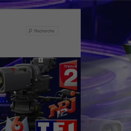
Recherche