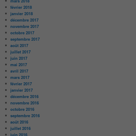
mars 2018
février 2018
janvier 2018
décembre 2017
novembre 2017
octobre 2017
septembre 2017
août 2017
juillet 2017
juin 2017
mai 2017
avril 2017
mars 2017
février 2017
janvier 2017
décembre 2016
novembre 2016
octobre 2016
septembre 2016
août 2016
juillet 2016
juin 2016