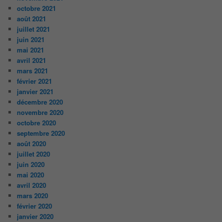
octobre 2021
août 2021
juillet 2021
juin 2021
mai 2021
avril 2021
mars 2021
février 2021
janvier 2021
décembre 2020
novembre 2020
octobre 2020
septembre 2020
août 2020
juillet 2020
juin 2020
mai 2020
avril 2020
mars 2020
février 2020
janvier 2020