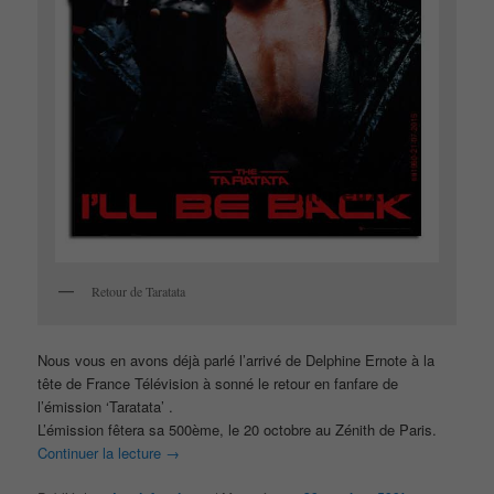
Retour de Taratata
Nous vous en avons déjà parlé l’arrivé de Delphine Ernote à la
tête de France Télévision à sonné le retour en fanfare de
l’émission ‘Taratata’ .
L’émission fêtera sa 500ème, le 20 octobre au Zénith de Paris.
Continuer la lecture
→