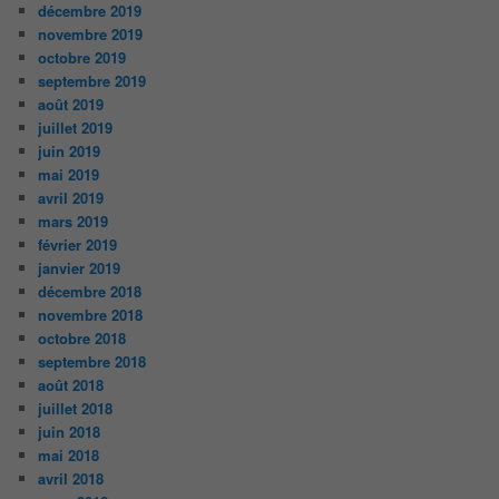
décembre 2019
novembre 2019
octobre 2019
septembre 2019
août 2019
juillet 2019
juin 2019
mai 2019
avril 2019
mars 2019
février 2019
janvier 2019
décembre 2018
novembre 2018
octobre 2018
septembre 2018
août 2018
juillet 2018
juin 2018
mai 2018
avril 2018