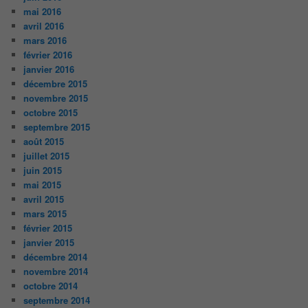
mai 2016
avril 2016
mars 2016
février 2016
janvier 2016
décembre 2015
novembre 2015
octobre 2015
septembre 2015
août 2015
juillet 2015
juin 2015
mai 2015
avril 2015
mars 2015
février 2015
janvier 2015
décembre 2014
novembre 2014
octobre 2014
septembre 2014