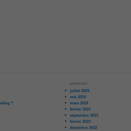
ARCHIVES
juillet 2025
mai 2024
asting ?
mars 2024
février 2024
septembre 2023
février 2023
décembre 2022