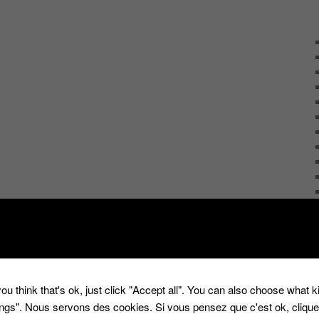
ou think that's ok, just click "Accept all". You can also choose what 
tings". Nous servons des cookies. Si vous pensez que c'est ok, cliqu