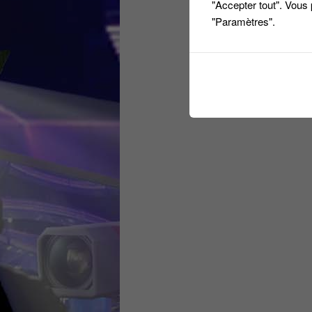
"Accepter tout". Vous
"Paramètres".