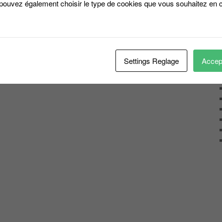
 pouvez également choisir le type de cookies que vous souhaitez en c
Settings Reglage
Accept