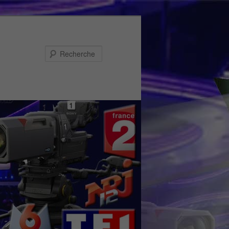
Recherche