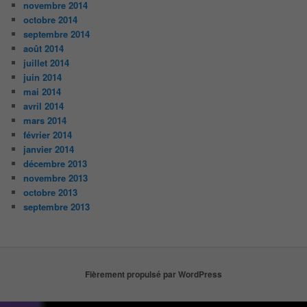
novembre 2014
octobre 2014
septembre 2014
août 2014
juillet 2014
juin 2014
mai 2014
avril 2014
mars 2014
février 2014
janvier 2014
décembre 2013
novembre 2013
octobre 2013
septembre 2013
Fièrement propulsé par WordPress