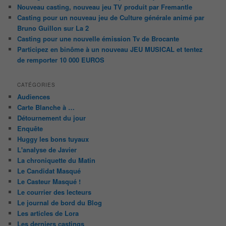
Nouveau casting, nouveau jeu TV produit par Fremantle
Casting pour un nouveau jeu de Culture générale animé par
Bruno Guillon sur La 2
Casting pour une nouvelle émission Tv de Brocante
Participez en binôme à un nouveau JEU MUSICAL et tentez
de remporter 10 000 EUROS
CATÉGORIES
Audiences
Carte Blanche à …
Détournement du jour
Enquête
Huggy les bons tuyaux
L'analyse de Javier
La chroniquette du Matin
Le Candidat Masqué
Le Casteur Masqué !
Le courrier des lecteurs
Le journal de bord du Blog
Les articles de Lora
Les derniers castings