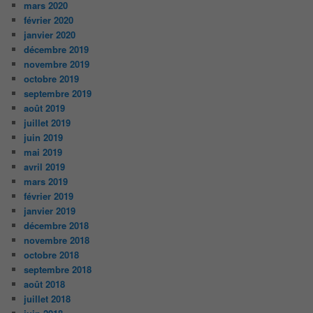
mars 2020
février 2020
janvier 2020
décembre 2019
novembre 2019
octobre 2019
septembre 2019
août 2019
juillet 2019
juin 2019
mai 2019
avril 2019
mars 2019
février 2019
janvier 2019
décembre 2018
novembre 2018
octobre 2018
septembre 2018
août 2018
juillet 2018