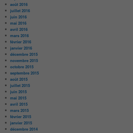
août 2016
juillet 2016
juin 2016
mai 2016
avril 2016
mars 2016
février 2016
janvier 2016
décembre 2015
novembre 2015
octobre 2015
septembre 2015
août 2015
juillet 2015
juin 2015
mai 2015
avril 2015
mars 2015
février 2015
janvier 2015
décembre 2014