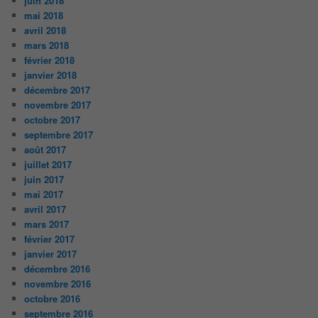
juin 2018
mai 2018
avril 2018
mars 2018
février 2018
janvier 2018
décembre 2017
novembre 2017
octobre 2017
septembre 2017
août 2017
juillet 2017
juin 2017
mai 2017
avril 2017
mars 2017
février 2017
janvier 2017
décembre 2016
novembre 2016
octobre 2016
septembre 2016