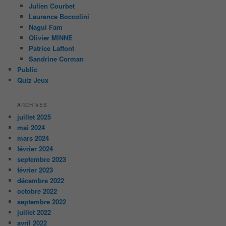
Julien Courbet
Laurence Boccolini
Nagui Fam
Olivier MINNE
Patrice Laffont
Sandrine Corman
Public
Quiz Jeux
ARCHIVES
juillet 2025
mai 2024
mars 2024
février 2024
septembre 2023
février 2023
décembre 2022
octobre 2022
septembre 2022
juillet 2022
avril 2022