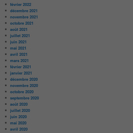
février 2022
décembre 2021
novembre 2021
octobre 2021
août 2021
juillet 2021
juin 2021
mai 2021
avril 2021
mars 2021
février 2021
janvier 2021
décembre 2020
novembre 2020
octobre 2020
septembre 2020
août 2020
juillet 2020
juin 2020
mai 2020
avril 2020