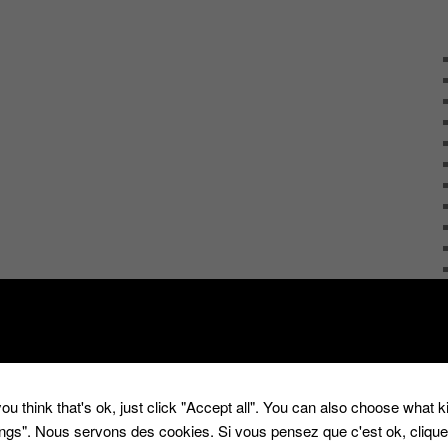
ou think that's ok, just click "Accept all". You can also choose what 
tings". Nous servons des cookies. Si vous pensez que c'est ok, cliqu