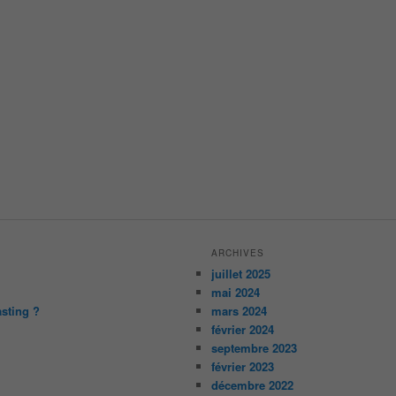
ARCHIVES
juillet 2025
mai 2024
asting ?
mars 2024
février 2024
septembre 2023
février 2023
décembre 2022