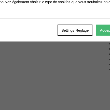
 pouvez également choisir le type de cookies que vous souhaitez en c
Settings Reglage
Accept