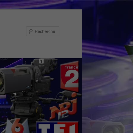
Recherche