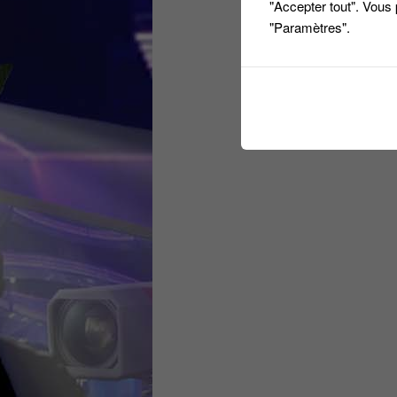
"Accepter tout". Vous
"Paramètres".