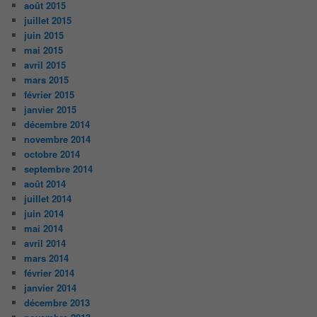
août 2015
juillet 2015
juin 2015
mai 2015
avril 2015
mars 2015
février 2015
janvier 2015
décembre 2014
novembre 2014
octobre 2014
septembre 2014
août 2014
juillet 2014
juin 2014
mai 2014
avril 2014
mars 2014
février 2014
janvier 2014
décembre 2013