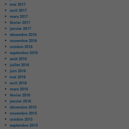
mai 2017
avril 2017
mars 2017
février 2017
janvier 2017
décembre 2016
novembre 2016
octobre 2016
septembre 2016
août 2016
juillet 2016
juin 2016
mai 2016
avril 2016
mars 2016
février 2016
janvier 2016
décembre 2015
novembre 2015
octobre 2015
septembre 2015