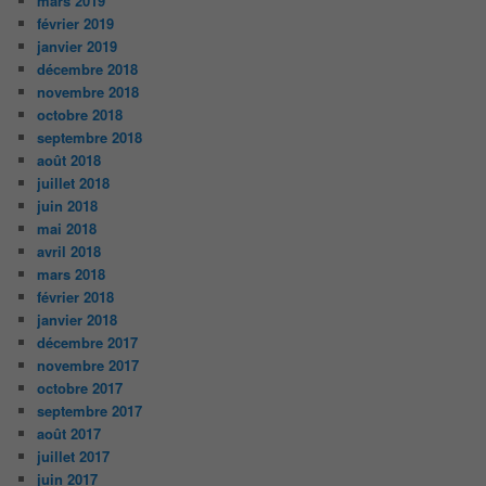
mars 2019
février 2019
janvier 2019
décembre 2018
novembre 2018
octobre 2018
septembre 2018
août 2018
juillet 2018
juin 2018
mai 2018
avril 2018
mars 2018
février 2018
janvier 2018
décembre 2017
novembre 2017
octobre 2017
septembre 2017
août 2017
juillet 2017
juin 2017