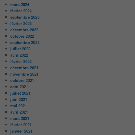
mars 2024
février 2024
septembre 2023
février 2023
décembre 2022
octobre 2022
septembre 2022
juillet 2022
avril 2022
février 2022
décembre 2021
novembre 2021
octobre 2021
août 2021
juillet 2021
juin 2021
mai 2021
avril 2021
mars 2021
février 2021
janvier 2021