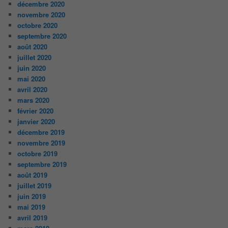
décembre 2020
novembre 2020
octobre 2020
septembre 2020
août 2020
juillet 2020
juin 2020
mai 2020
avril 2020
mars 2020
février 2020
janvier 2020
décembre 2019
novembre 2019
octobre 2019
septembre 2019
août 2019
juillet 2019
juin 2019
mai 2019
avril 2019