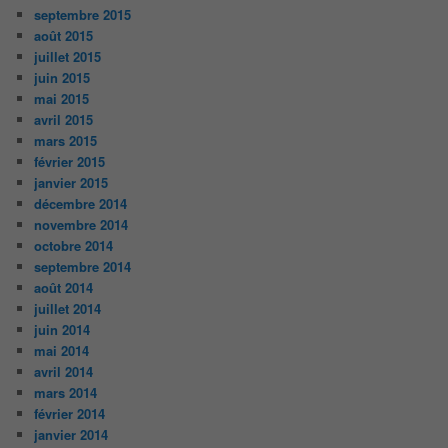
septembre 2015
août 2015
juillet 2015
juin 2015
mai 2015
avril 2015
mars 2015
février 2015
janvier 2015
décembre 2014
novembre 2014
octobre 2014
septembre 2014
août 2014
juillet 2014
juin 2014
mai 2014
avril 2014
mars 2014
février 2014
janvier 2014