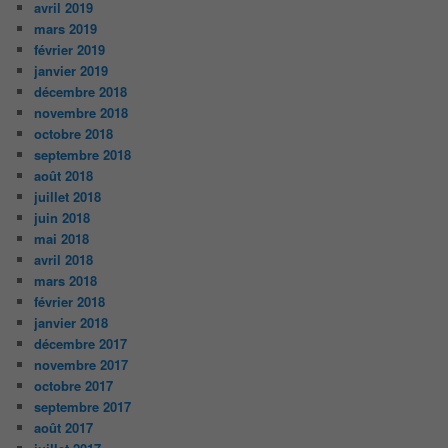
avril 2019
mars 2019
février 2019
janvier 2019
décembre 2018
novembre 2018
octobre 2018
septembre 2018
août 2018
juillet 2018
juin 2018
mai 2018
avril 2018
mars 2018
février 2018
janvier 2018
décembre 2017
novembre 2017
octobre 2017
septembre 2017
août 2017