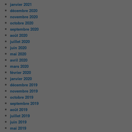
janvier 2021
décembre 2020
novembre 2020
octobre 2020
septembre 2020
août 2020
juillet 2020
juin 2020
mai 2020
avril 2020
mars 2020
février 2020
janvier 2020
décembre 2019
novembre 2019
octobre 2019
septembre 2019
août 2019
juillet 2019
juin 2019
mai 2019