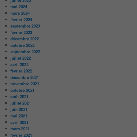
juillet 2025
mai 2024
mars 2024
février 2024
septembre 2023
février 2023
décembre 2022
octobre 2022
septembre 2022
juillet 2022
avril 2022
février 2022
décembre 2021
novembre 2021
octobre 2021
août 2021
juillet 2021
juin 2021
mai 2021
avril 2021
mars 2021
février 2021