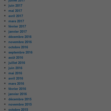
juillet 2017
juin 2017
mai 2017
avril 2017
mars 2017
février 2017
janvier 2017
décembre 2016
novembre 2016
octobre 2016
septembre 2016
août 2016
juillet 2016
juin 2016
mai 2016
avril 2016
mars 2016
février 2016
janvier 2016
décembre 2015
novembre 2015
octobre 2015