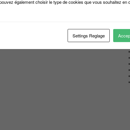
 pouvez également choisir le type de cookies que vous souhaitez en c
Settings Reglage
Accept