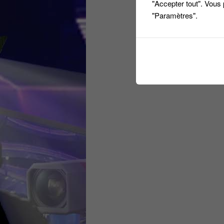
"Accepter tout". Vous
"Paramètres".