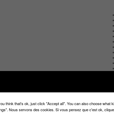
ou think that's ok, just click "Accept all". You can also choose what 
tings". Nous servons des cookies. Si vous pensez que c'est ok, cliqu