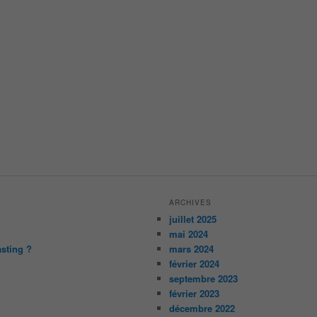
ARCHIVES
juillet 2025
mai 2024
asting ?
mars 2024
février 2024
septembre 2023
février 2023
décembre 2022