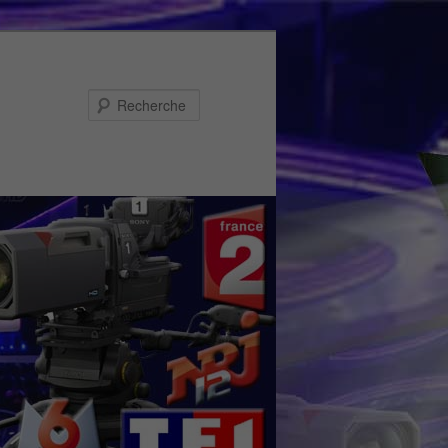
Recherche