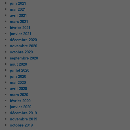
juin 2021
mai 2021
avril 2021
mars 2021
février 2021
janvier 2021
décembre 2020
novembre 2020
octobre 2020
septembre 2020
août 2020
juillet 2020
juin 2020
mai 2020
avril 2020
mars 2020
février 2020
janvier 2020
décembre 2019
novembre 2019
octobre 2019