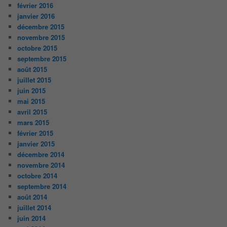
février 2016
janvier 2016
décembre 2015
novembre 2015
octobre 2015
septembre 2015
août 2015
juillet 2015
juin 2015
mai 2015
avril 2015
mars 2015
février 2015
janvier 2015
décembre 2014
novembre 2014
octobre 2014
septembre 2014
août 2014
juillet 2014
juin 2014