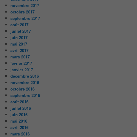
novembre 2017
octobre 2017
septembre 2017
août 2017
juillet 2017
juin 2017
mai 2017
avril 2017
mars 2017
février 2017
janvier 2017
décembre 2016
novembre 2016
octobre 2016
septembre 2016
août 2016
juillet 2016
juin 2016
mai 2016
avril 2016
mars 2016