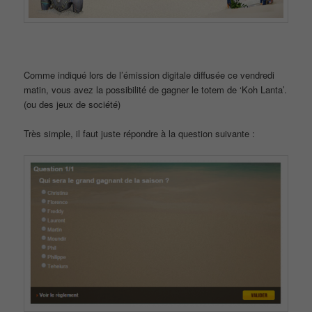
Comme indiqué lors de l’émission digitale diffusée ce vendredi
matin, vous avez la possibilité de gagner le totem de ‘Koh Lanta’.
(ou des jeux de société)
Très simple, il faut juste répondre à la question suivante :