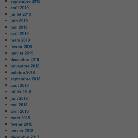
septembre 2019
août 2019
juillet 2019
juin 2019
mai 2019
avril 2019
mars 2019
février 2019
janvier 2019
décembre 2018
novembre 2018
octobre 2018
septembre 2018
août 2018
juillet 2018
juin 2018
mai 2018
avril 2018
mars 2018
février 2018
janvier 2018
décembre 2017