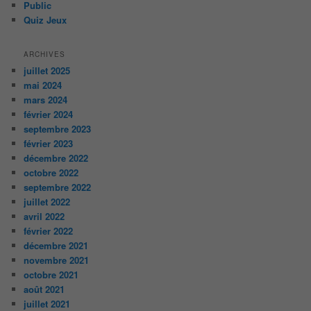
Public
Quiz Jeux
ARCHIVES
juillet 2025
mai 2024
mars 2024
février 2024
septembre 2023
février 2023
décembre 2022
octobre 2022
septembre 2022
juillet 2022
avril 2022
février 2022
décembre 2021
novembre 2021
octobre 2021
août 2021
juillet 2021