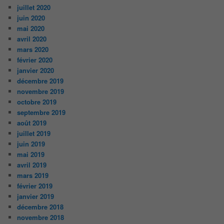
juillet 2020
juin 2020
mai 2020
avril 2020
mars 2020
février 2020
janvier 2020
décembre 2019
novembre 2019
octobre 2019
septembre 2019
août 2019
juillet 2019
juin 2019
mai 2019
avril 2019
mars 2019
février 2019
janvier 2019
décembre 2018
novembre 2018