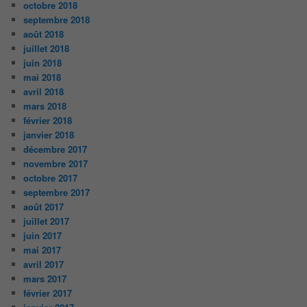
octobre 2018
septembre 2018
août 2018
juillet 2018
juin 2018
mai 2018
avril 2018
mars 2018
février 2018
janvier 2018
décembre 2017
novembre 2017
octobre 2017
septembre 2017
août 2017
juillet 2017
juin 2017
mai 2017
avril 2017
mars 2017
février 2017