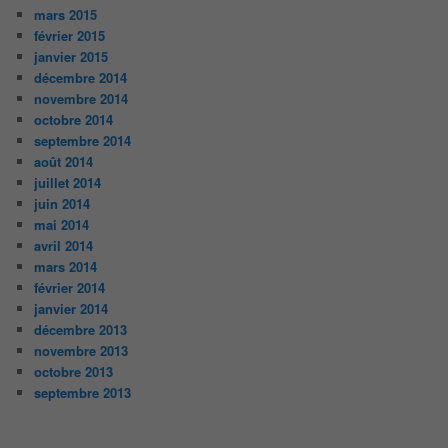
mars 2015
février 2015
janvier 2015
décembre 2014
novembre 2014
octobre 2014
septembre 2014
août 2014
juillet 2014
juin 2014
mai 2014
avril 2014
mars 2014
février 2014
janvier 2014
décembre 2013
novembre 2013
octobre 2013
septembre 2013