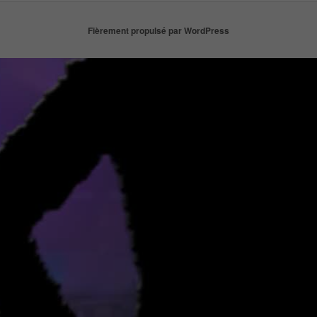
Fièrement propulsé par WordPress