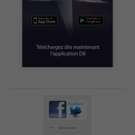
Suivez nous !