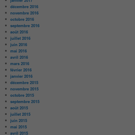
janvier 2017
décembre 2016
novembre 2016
octobre 2016
septembre 2016
août 2016
juillet 2016
juin 2016
mai 2016
avril 2016
mars 2016
février 2016
janvier 2016
décembre 2015
novembre 2015
octobre 2015
septembre 2015
août 2015
juillet 2015
juin 2015
mai 2015
avril 2015