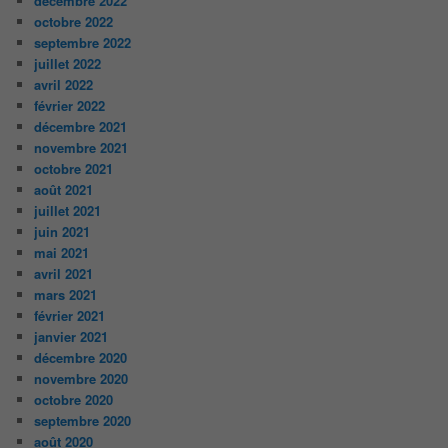
décembre 2022
octobre 2022
septembre 2022
juillet 2022
avril 2022
février 2022
décembre 2021
novembre 2021
octobre 2021
août 2021
juillet 2021
juin 2021
mai 2021
avril 2021
mars 2021
février 2021
janvier 2021
décembre 2020
novembre 2020
octobre 2020
septembre 2020
août 2020