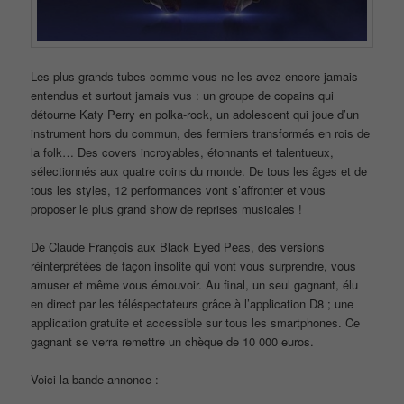
Les plus grands tubes comme vous ne les avez encore jamais
entendus et surtout jamais vus : un groupe de copains qui
détourne Katy Perry en polka-rock, un adolescent qui joue d’un
instrument hors du commun, des fermiers transformés en rois de
la folk… Des covers incroyables, étonnants et talentueux,
sélectionnés aux quatre coins du monde. De tous les âges et de
tous les styles, 12 performances vont s’affronter et vous
proposer le plus grand show de reprises musicales !
De Claude François aux Black Eyed Peas, des versions
réinterprétées de façon insolite qui vont vous surprendre, vous
amuser et même vous émouvoir. Au final, un seul gagnant, élu
en direct par les téléspectateurs grâce à l’application D8 ; une
application gratuite et accessible sur tous les smartphones. Ce
gagnant se verra remettre un chèque de 10 000 euros.
Voici la bande annonce :