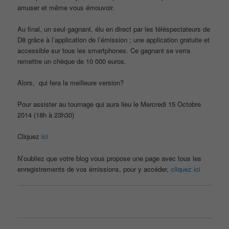
amuser et même vous émouvoir.
Au final, un seul gagnant, élu en direct par les téléspectateurs de
D8 grâce à l’application de l’émission ; une application gratuite et
accessible sur tous les smartphones. Ce gagnant se verra
remettre un chèque de 10 000 euros.
Alors, qui fera la meilleure version?
Pour assister au tournage qui aura lieu le Mercredi 15 Octobre
2014 (18h à 23h30)
Cliquez
ici
N’oubliez que votre blog vous propose une page avec tous les
enregistrements de vos émissions, pour y accéder,
cliquez ici