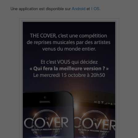
Une application est disponible sur
Android
et
I OS
.