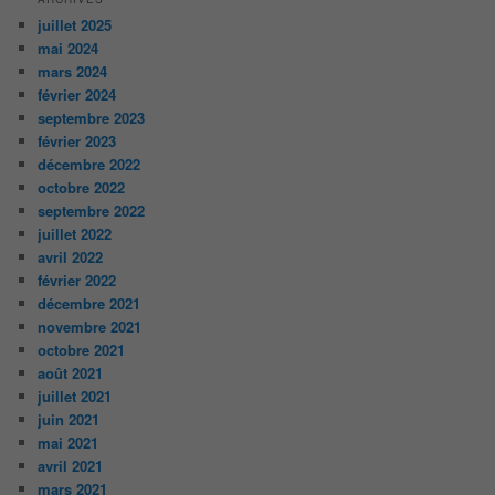
juillet 2025
mai 2024
mars 2024
février 2024
septembre 2023
février 2023
décembre 2022
octobre 2022
septembre 2022
juillet 2022
avril 2022
février 2022
décembre 2021
novembre 2021
octobre 2021
août 2021
juillet 2021
juin 2021
mai 2021
avril 2021
mars 2021