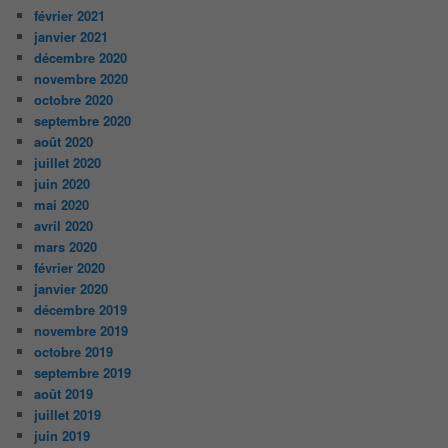
février 2021
janvier 2021
décembre 2020
novembre 2020
octobre 2020
septembre 2020
août 2020
juillet 2020
juin 2020
mai 2020
avril 2020
mars 2020
février 2020
janvier 2020
décembre 2019
novembre 2019
octobre 2019
septembre 2019
août 2019
juillet 2019
juin 2019