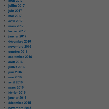
août 2017
juillet 2017
juin 2017
mai 2017
avril 2017
mars 2017
février 2017
janvier 2017
décembre 2016
novembre 2016
octobre 2016
septembre 2016
août 2016
juillet 2016
juin 2016
mai 2016
avril 2016
mars 2016
février 2016
janvier 2016
décembre 2015
novembre 2015