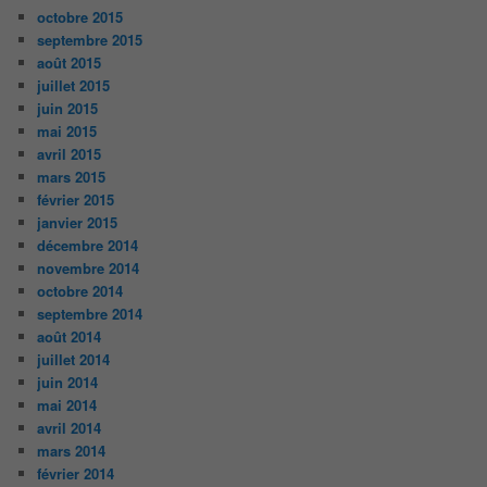
octobre 2015
septembre 2015
août 2015
juillet 2015
juin 2015
mai 2015
avril 2015
mars 2015
février 2015
janvier 2015
décembre 2014
novembre 2014
octobre 2014
septembre 2014
août 2014
juillet 2014
juin 2014
mai 2014
avril 2014
mars 2014
février 2014