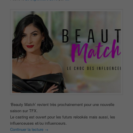
‘Beauty Match’ revient très prochainement pour une nouvelle
saison sur TFX.
Le casting est ouvert pour les futurs relookés mais aussi, les
influenceuses et/ou influenceurs.
Continuer la lecture
→