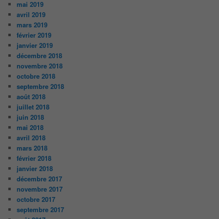
mai 2019
avril 2019
mars 2019
février 2019
janvier 2019
décembre 2018
novembre 2018
octobre 2018
septembre 2018
août 2018
juillet 2018
juin 2018
mai 2018
avril 2018
mars 2018
février 2018
janvier 2018
décembre 2017
novembre 2017
octobre 2017
septembre 2017