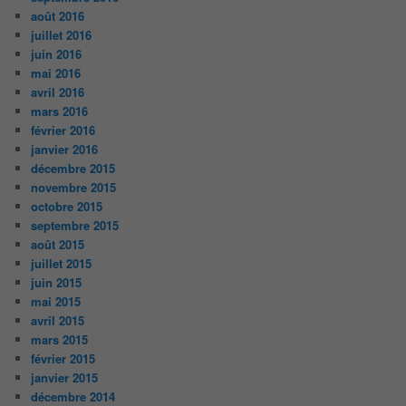
août 2016
juillet 2016
juin 2016
mai 2016
avril 2016
mars 2016
février 2016
janvier 2016
décembre 2015
novembre 2015
octobre 2015
septembre 2015
août 2015
juillet 2015
juin 2015
mai 2015
avril 2015
mars 2015
février 2015
janvier 2015
décembre 2014