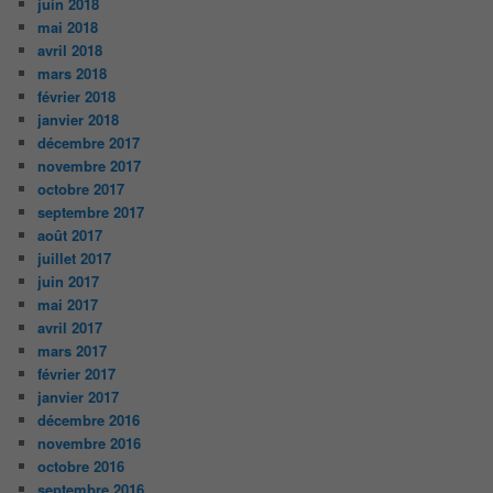
juin 2018
mai 2018
avril 2018
mars 2018
février 2018
janvier 2018
décembre 2017
novembre 2017
octobre 2017
septembre 2017
août 2017
juillet 2017
juin 2017
mai 2017
avril 2017
mars 2017
février 2017
janvier 2017
décembre 2016
novembre 2016
octobre 2016
septembre 2016