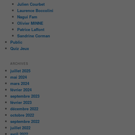
Julien Courbet
Laurence Boccolini
Nagui Fam
Olivier MINNE
Patrice Laffont
Sandrine Corman
Public
Quiz Jeux
ARCHIVES
juillet 2025
mai 2024
mars 2024
février 2024
septembre 2023
février 2023
décembre 2022
octobre 2022
septembre 2022
juillet 2022
avril 2022