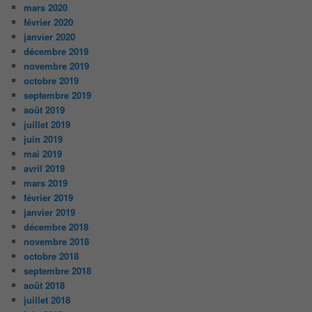
mars 2020
février 2020
janvier 2020
décembre 2019
novembre 2019
octobre 2019
septembre 2019
août 2019
juillet 2019
juin 2019
mai 2019
avril 2019
mars 2019
février 2019
janvier 2019
décembre 2018
novembre 2018
octobre 2018
septembre 2018
août 2018
juillet 2018