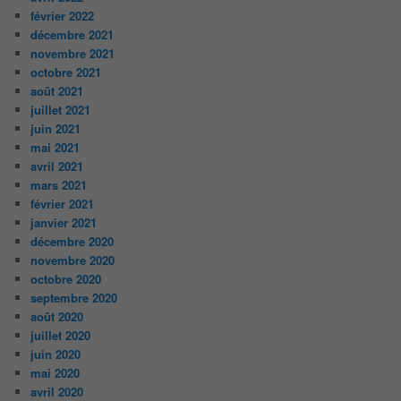
février 2022
décembre 2021
novembre 2021
octobre 2021
août 2021
juillet 2021
juin 2021
mai 2021
avril 2021
mars 2021
février 2021
janvier 2021
décembre 2020
novembre 2020
octobre 2020
septembre 2020
août 2020
juillet 2020
juin 2020
mai 2020
avril 2020