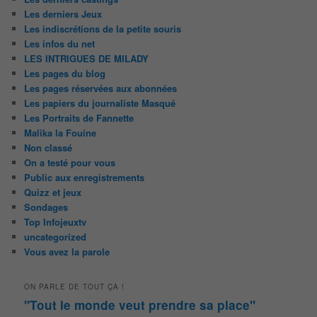
Les derniers Jeux
Les indiscrétions de la petite souris
Les infos du net
LES INTRIGUES DE MILADY
Les pages du blog
Les pages réservées aux abonnées
Les papiers du journaliste Masqué
Les Portraits de Fannette
Malika la Fouine
Non classé
On a testé pour vous
Public aux enregistrements
Quizz et jeux
Sondages
Top Infojeuxtv
uncategorized
Vous avez la parole
ON PARLE DE TOUT ÇA !
"Tout le monde veut prendre sa place"