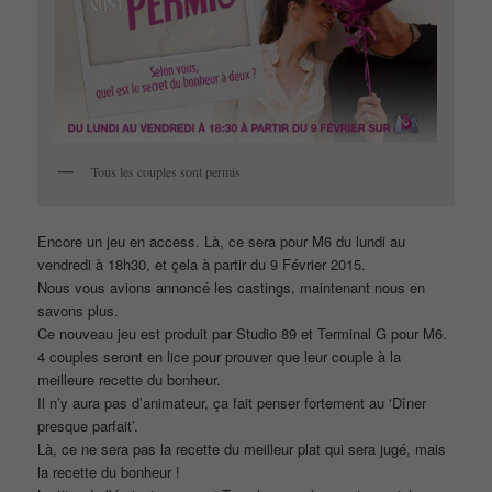
Tous les couples sont permis
Encore un jeu en access. Là, ce sera pour M6 du lundi au
vendredi à 18h30, et çela à partir du 9 Février 2015.
Nous vous avions annoncé les castings, maintenant nous en
savons plus.
Ce nouveau jeu est produit par Studio 89 et Terminal G pour M6.
4 couples seront en lice pour prouver que leur couple à la
meilleure recette du bonheur.
Il n’y aura pas d’animateur, ça fait penser fortement au ‘Dîner
presque parfait’.
Là, ce ne sera pas la recette du meilleur plat qui sera jugé, mais
la recette du bonheur !