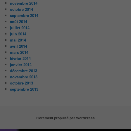
novembre 2014
octobre 2014
septembre 2014
août 2014
juillet 2014
juin 2014
mai 2014
avril 2014
mars 2014
février 2014
janvier 2014
décembre 2013
novembre 2013
octobre 2013
septembre 2013
Fièrement propulsé par WordPress