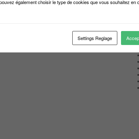
 pouvez également choisir le type de cookies que vous souhaitez en c
Settings Reglage
Accept