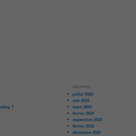
ARCHIVES
juillet 2025
mai 2024
asting ?
mars 2024
février 2024
septembre 2023
février 2023
décembre 2022