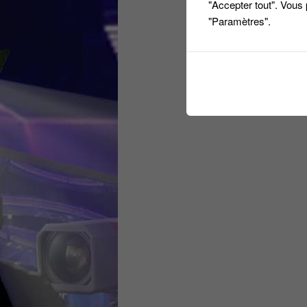
"Accepter tout". Vous
"Paramètres".