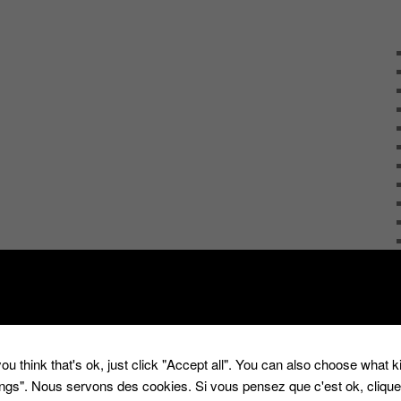
ou think that's ok, just click "Accept all". You can also choose what 
tings". Nous servons des cookies. Si vous pensez que c'est ok, cliqu