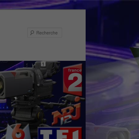
Recherche