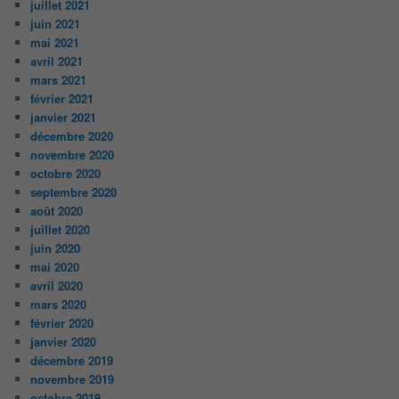
juillet 2021
juin 2021
mai 2021
avril 2021
mars 2021
février 2021
janvier 2021
décembre 2020
novembre 2020
octobre 2020
septembre 2020
août 2020
juillet 2020
juin 2020
mai 2020
avril 2020
mars 2020
février 2020
janvier 2020
décembre 2019
novembre 2019
octobre 2019