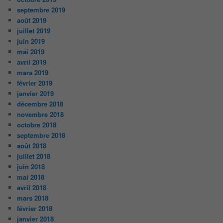
septembre 2019
août 2019
juillet 2019
juin 2019
mai 2019
avril 2019
mars 2019
février 2019
janvier 2019
décembre 2018
novembre 2018
octobre 2018
septembre 2018
août 2018
juillet 2018
juin 2018
mai 2018
avril 2018
mars 2018
février 2018
janvier 2018