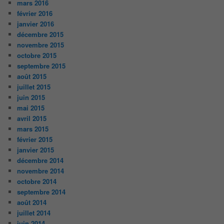
mars 2016
février 2016
janvier 2016
décembre 2015
novembre 2015
octobre 2015
septembre 2015
août 2015
juillet 2015
juin 2015
mai 2015
avril 2015
mars 2015
février 2015
janvier 2015
décembre 2014
novembre 2014
octobre 2014
septembre 2014
août 2014
juillet 2014
juin 2014