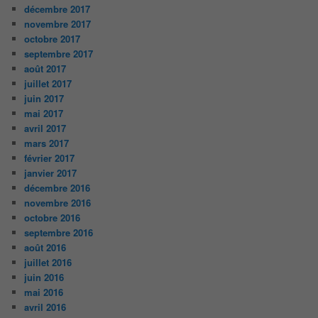
décembre 2017
novembre 2017
octobre 2017
septembre 2017
août 2017
juillet 2017
juin 2017
mai 2017
avril 2017
mars 2017
février 2017
janvier 2017
décembre 2016
novembre 2016
octobre 2016
septembre 2016
août 2016
juillet 2016
juin 2016
mai 2016
avril 2016