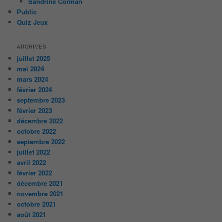
Sandrine Corman
Public
Quiz Jeux
ARCHIVES
juillet 2025
mai 2024
mars 2024
février 2024
septembre 2023
février 2023
décembre 2022
octobre 2022
septembre 2022
juillet 2022
avril 2022
février 2022
décembre 2021
novembre 2021
octobre 2021
août 2021