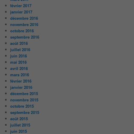
février 2017
janvier 2017
décembre 2016
novembre 2016
octobre 2016
septembre 2016
août 2016
juillet 2016
juin 2016
mai 2016
avril 2016
mars 2016
février 2016
janvier 2016
décembre 2015
novembre 2015
octobre 2015
septembre 2015
août 2015
juillet 2015
juin 2015