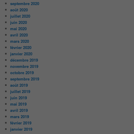
septembre 2020
août 2020
juillet 2020
juin 2020
mai 2020
avril 2020
mars 2020
février 2020
janvier 2020
décembre 2019
novembre 2019
octobre 2019
septembre 2019
août 2019
juillet 2019
juin 2019
mai 2019
avril 2019
mars 2019
février 2019
janvier 2019