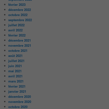
février 2023
décembre 2022
octobre 2022
septembre 2022
juillet 2022
avril 2022
février 2022
décembre 2021
novembre 2021
octobre 2021
août 2021
juillet 2021
juin 2021
mai 2021
avril 2021
mars 2021
février 2021
janvier 2021
décembre 2020
novembre 2020
octobre 2020