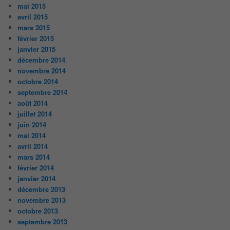
mai 2015
avril 2015
mars 2015
février 2015
janvier 2015
décembre 2014
novembre 2014
octobre 2014
septembre 2014
août 2014
juillet 2014
juin 2014
mai 2014
avril 2014
mars 2014
février 2014
janvier 2014
décembre 2013
novembre 2013
octobre 2013
septembre 2013