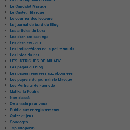
Le Candidat Masqué
Le Casteur Masqué !
Le courrier des lecteurs
Le journal de bord du Blog
Les articles de Lora
Les derniers castings
Les derniers Jeux
Les indiscrétions de la petite souris
Les infos du net
LES INTRIGUES DE MILADY
Les pages du blog
Les pages réservées aux abonnées
Les papiers du journaliste Masqué
Les Portraits de Fannette
Malika la Fouine
Non classé
On a testé pour vous
Public aux enregistrements
Quizz et jeux
Sondages
Top Infojeuxtv