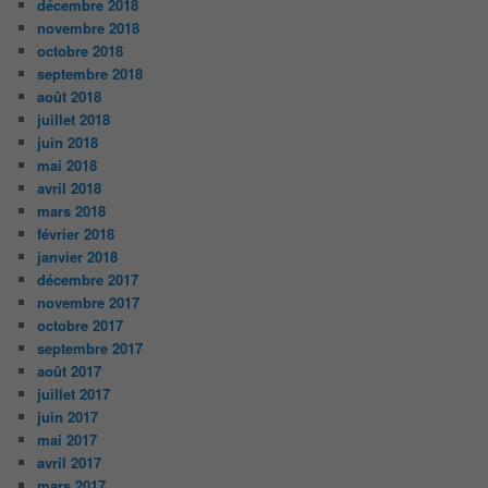
décembre 2018
novembre 2018
octobre 2018
septembre 2018
août 2018
juillet 2018
juin 2018
mai 2018
avril 2018
mars 2018
février 2018
janvier 2018
décembre 2017
novembre 2017
octobre 2017
septembre 2017
août 2017
juillet 2017
juin 2017
mai 2017
avril 2017
mars 2017