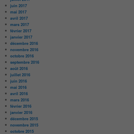
juin 2017
mai 2017
avril 2017
mars 2017
février 2017
janvier 2017
décembre 2016
novembre 2016
octobre 2016
septembre 2016
août 2016
juillet 2016
juin 2016
mai 2016
avril 2016
mars 2016
février 2016
janvier 2016
décembre 2015
novembre 2015
octobre 2015