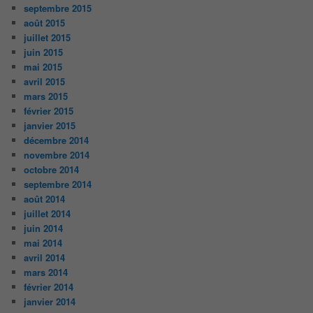
septembre 2015
août 2015
juillet 2015
juin 2015
mai 2015
avril 2015
mars 2015
février 2015
janvier 2015
décembre 2014
novembre 2014
octobre 2014
septembre 2014
août 2014
juillet 2014
juin 2014
mai 2014
avril 2014
mars 2014
février 2014
janvier 2014