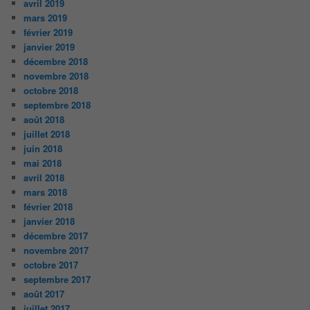
avril 2019
mars 2019
février 2019
janvier 2019
décembre 2018
novembre 2018
octobre 2018
septembre 2018
août 2018
juillet 2018
juin 2018
mai 2018
avril 2018
mars 2018
février 2018
janvier 2018
décembre 2017
novembre 2017
octobre 2017
septembre 2017
août 2017
juillet 2017