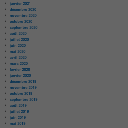
janvier 2021
décembre 2020
novembre 2020
octobre 2020
septembre 2020
août 2020
juillet 2020
juin 2020
mai 2020
avril 2020
mars 2020
février 2020
janvier 2020
décembre 2019
novembre 2019
octobre 2019
septembre 2019
août 2019
juillet 2019
juin 2019
mai 2019