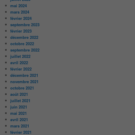
mai 2024
mars 2024
février 2024
septembre 2023
février 2023
décembre 2022
octobre 2022
septembre 2022
juillet 2022
avril 2022
février 2022
décembre 2021
novembre 2021
octobre 2021
août 2021
juillet 2021
juin 2021
mai 2021
avril 2021
mars 2021
février 2021