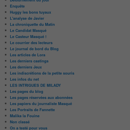
Enquête
Huggy les bons tuyaux
L'analyse de Javier
La chroniquette du Matin
Le Candidat Masqué
Le Casteur Masqué !
Le courrier des lecteurs
Le journal de bord du Blog
Les articles de Lora
Les derniers castings
Les derniers Jeux
Les indiscrétions de la petite souris
Les infos du net
LES INTRIGUES DE MILADY
Les pages du blog
Les pages réservées aux abonnées
Les papiers du journaliste Masqué
Les Portraits de Fannette
Malika la Fouine
Non classé
On a testé pour vous