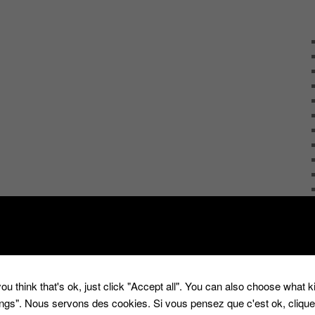
ou think that's ok, just click "Accept all". You can also choose what 
tings". Nous servons des cookies. Si vous pensez que c'est ok, cliqu