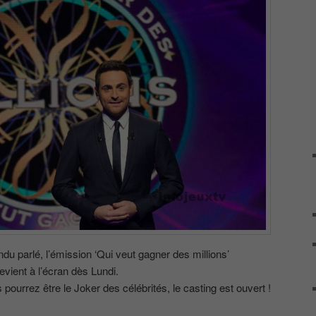
u parlé, l’émission ‘Qui veut gagner des millions’
vient à l’écran dès Lundi.
ourrez être le Joker des célébrités, le casting est ouvert !