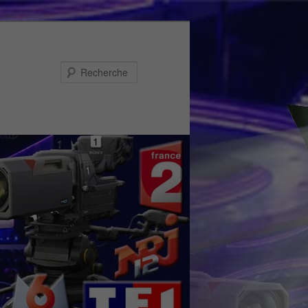
Recherche