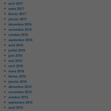
avril 2017
mars 2017
février 2017
janvier 2017
décembre 2016
novembre 2016
octobre 2016
septembre 2016
août 2016
juillet 2016
juin 2016
mai 2016
avril 2016
mars 2016
février 2016
janvier 2016
décembre 2015
novembre 2015
octobre 2015
septembre 2015
août 2015