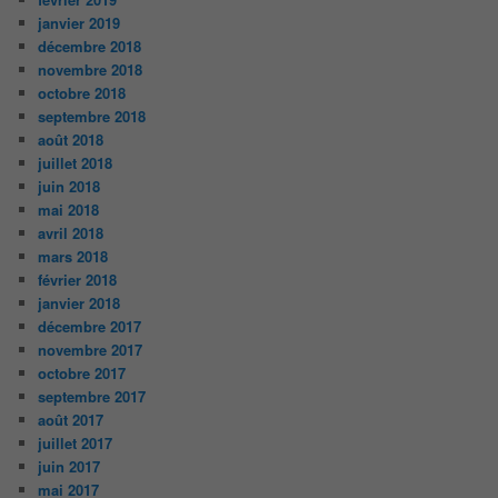
janvier 2019
décembre 2018
novembre 2018
octobre 2018
septembre 2018
août 2018
juillet 2018
juin 2018
mai 2018
avril 2018
mars 2018
février 2018
janvier 2018
décembre 2017
novembre 2017
octobre 2017
septembre 2017
août 2017
juillet 2017
juin 2017
mai 2017