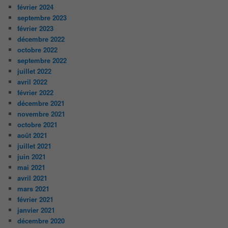
février 2024
septembre 2023
février 2023
décembre 2022
octobre 2022
septembre 2022
juillet 2022
avril 2022
février 2022
décembre 2021
novembre 2021
octobre 2021
août 2021
juillet 2021
juin 2021
mai 2021
avril 2021
mars 2021
février 2021
janvier 2021
décembre 2020