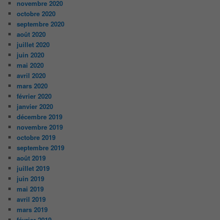
novembre 2020
octobre 2020
septembre 2020
août 2020
juillet 2020
juin 2020
mai 2020
avril 2020
mars 2020
février 2020
janvier 2020
décembre 2019
novembre 2019
octobre 2019
septembre 2019
août 2019
juillet 2019
juin 2019
mai 2019
avril 2019
mars 2019
février 2019