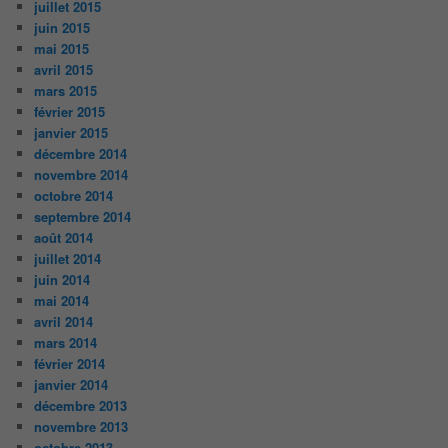
juillet 2015
juin 2015
mai 2015
avril 2015
mars 2015
février 2015
janvier 2015
décembre 2014
novembre 2014
octobre 2014
septembre 2014
août 2014
juillet 2014
juin 2014
mai 2014
avril 2014
mars 2014
février 2014
janvier 2014
décembre 2013
novembre 2013
octobre 2013